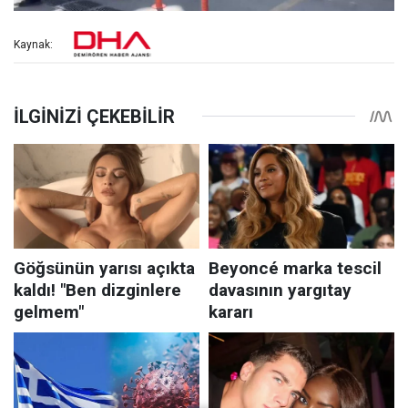
Kaynak: