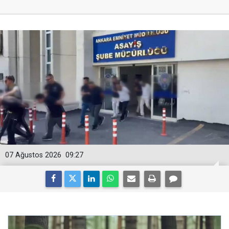
07 Ağustos 2026
09:27