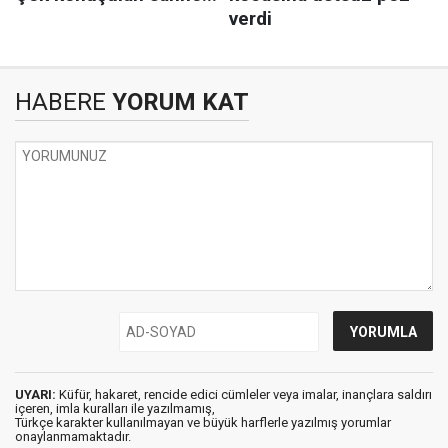
HABERE
YORUM KAT
UYARI:
Küfür, hakaret, rencide edici cümleler veya imalar, inançlara saldırı
içeren, imla kuralları ile yazılmamış,
Türkçe karakter kullanılmayan ve büyük harflerle yazılmış yorumlar
onaylanmamaktadır.