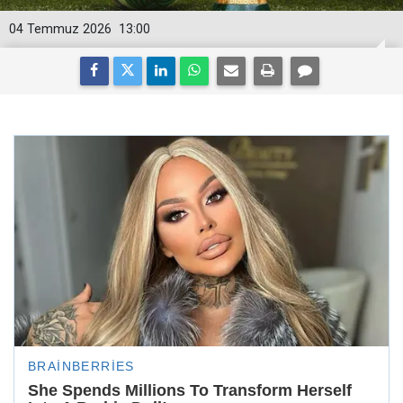
04 Temmuz 2026
13:00