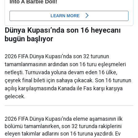
Dünya Kupası’nda son 16 heyecanı
bugün başlıyor
2026 FIFA Dünya Kupası'nda son 32 turunun
tamamlanmasının ardından son 16 turu eşleşmeleri
netleşti. Turnuvada yoluna devam eden 16 ülke,
çeyrek final bileti için sahaya çıkacak. Son 16 turunun
açılış karşılaşmasında Kanada ile Fas karşı karşıya
gelecek.
2026 FIFA Dünya Kupası'nda eleme aşamasının ilk
bölümü tamamlanırken, son 32 turunda rakiplerini
eleyen takımlar adlarını son 16 turuna yazdırdı. Ev