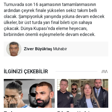
Turnuvada son 16 aşamasının tamamlanmasının
ardından çeyrek finale yükselen sekiz takım belli
olacak. Şampiyonluk yarışında yoluna devam edecek
ülkeler, bir üst turda yarı final bileti için sahaya
çıkacak. Dünya Kupası'nda eleme heyecanı,
birbirinden önemli eşleşmelerle devam edecek.
Ziver Büyüktaş
Muhabir