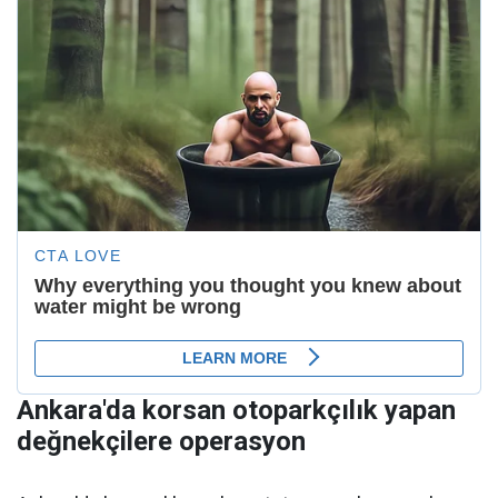
Ankara'da korsan otoparkçılık yapan
değnekçilere operasyon