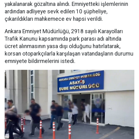
yakalanarak gözaltına alındı. Emniyetteki işlemlerinin
ardından adliyeye sevk edilen 10 şüpheliye,
çıkarıldıkları mahkemece ev hapsi verildi.
Ankara Emniyet Müdürlüğü, 2918 sayılı Karayolları
Trafik Kanunu kapsamında park parası adı altında
ücret alınmasının yasa dışı olduğunu hatırlatarak,
korsan otoparkçılarla karşılaşan vatandaşların durumu
emniyete bildirmelerini istedi.