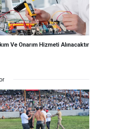
kım Ve Onarım Hizmeti Alınacaktır
or