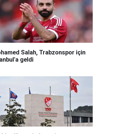
hamed Salah, Trabzonspor için
anbul'a geldi