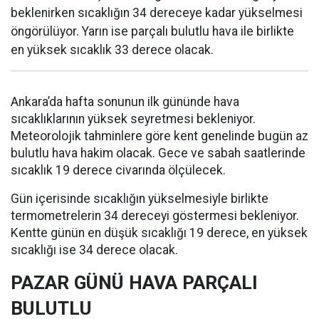
beklenirken sıcaklığın 34 dereceye kadar yükselmesi
öngörülüyor. Yarın ise parçalı bulutlu hava ile birlikte
en yüksek sıcaklık 33 derece olacak.
Ankara’da hafta sonunun ilk gününde hava
sıcaklıklarının yüksek seyretmesi bekleniyor.
Meteorolojik tahminlere göre kent genelinde bugün az
bulutlu hava hakim olacak. Gece ve sabah saatlerinde
sıcaklık 19 derece civarında ölçülecek.
Gün içerisinde sıcaklığın yükselmesiyle birlikte
termometrelerin 34 dereceyi göstermesi bekleniyor.
Kentte günün en düşük sıcaklığı 19 derece, en yüksek
sıcaklığı ise 34 derece olacak.
PAZAR GÜNÜ HAVA PARÇALI
BULUTLU