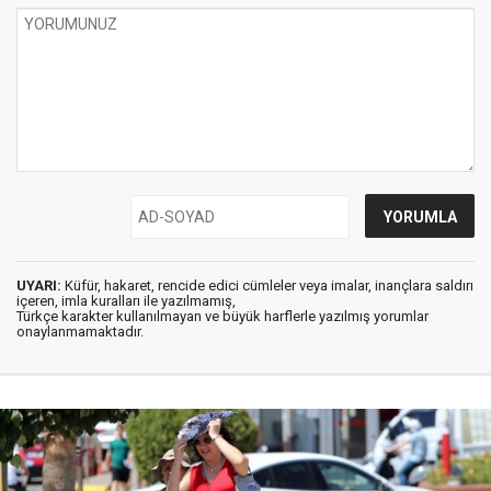
UYARI:
Küfür, hakaret, rencide edici cümleler veya imalar, inançlara saldırı
içeren, imla kuralları ile yazılmamış,
Türkçe karakter kullanılmayan ve büyük harflerle yazılmış yorumlar
onaylanmamaktadır.