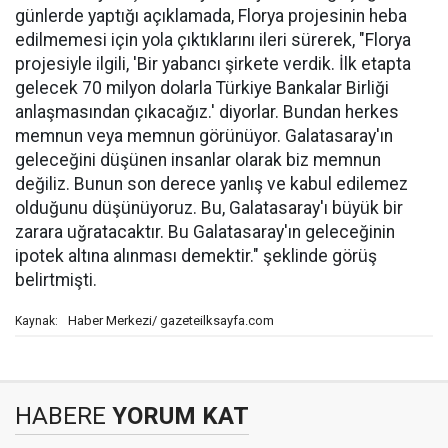
günlerde yaptığı açıklamada, Florya projesinin heba
edilmemesi için yola çıktıklarını ileri sürerek, "Florya
projesiyle ilgili, 'Bir yabancı şirkete verdik. İlk etapta
gelecek 70 milyon dolarla Türkiye Bankalar Birliği
anlaşmasından çıkacağız.' diyorlar. Bundan herkes
memnun veya memnun görünüyor. Galatasaray'ın
geleceğini düşünen insanlar olarak biz memnun
değiliz. Bunun son derece yanlış ve kabul edilemez
olduğunu düşünüyoruz. Bu, Galatasaray'ı büyük bir
zarara uğratacaktır. Bu Galatasaray'ın geleceğinin
ipotek altına alınması demektir." şeklinde görüş
belirtmişti.
Haber Merkezi/ gazeteilksayfa.com
Kaynak:
HABERE
YORUM KAT