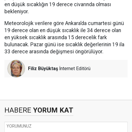
en düşük sıcaklığın 19 derece civarında olması
bekleniyor.
Meteorolojik verilere göre Ankara’da cumartesi günü
19 derece olan en düşük sıcaklık ile 34 derece olan
en yüksek sıcaklık arasında 15 derecelik fark
bulunacak. Pazar günü ise sıcaklık değerlerinin 19 ila
33 derece arasında değişmesi öngörülüyor.
Filiz Büyüktaş
İnternet Editörü
HABERE
YORUM KAT