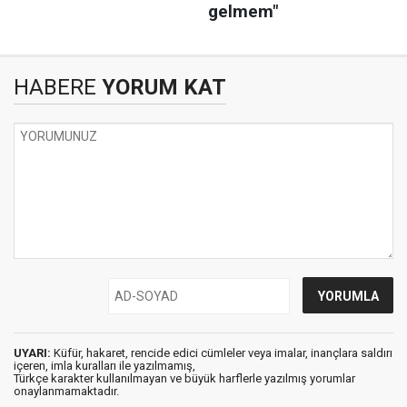
HABERE
YORUM KAT
UYARI:
Küfür, hakaret, rencide edici cümleler veya imalar, inançlara saldırı
içeren, imla kuralları ile yazılmamış,
Türkçe karakter kullanılmayan ve büyük harflerle yazılmış yorumlar
onaylanmamaktadır.