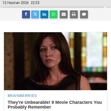
12 Haziran 2026
22:53