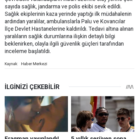
sayıda sağlık, jandarma ve polis ekibi sevk edildi.
Sağlık ekiplerinin kaza yerinde yaptığı ilk müdahalenin
ardından yaralılar, ambulanslarla Palu ve Kovancılar
İlçe Devlet Hastanelerine kaldırıldı. Tedavi altına alınan
yaralıların sağlık durumlarına ilişkin detaylı bilgi
beklenirken, olayla ilgili güvenlik güçleri tarafından
inceleme başlatıldı.
Haber Merkezi
Kaynak: