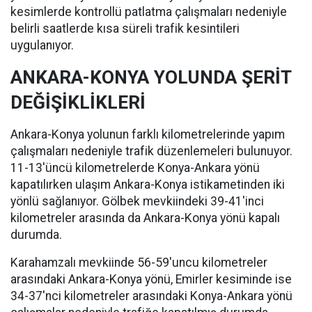
kesimlerde kontrollü patlatma çalışmaları nedeniyle
belirli saatlerde kısa süreli trafik kesintileri
uygulanıyor.
ANKARA-KONYA YOLUNDA ŞERİT
DEĞİŞİKLİKLERİ
Ankara-Konya yolunun farklı kilometrelerinde yapım
çalışmaları nedeniyle trafik düzenlemeleri bulunuyor.
11-13'üncü kilometrelerde Konya-Ankara yönü
kapatılırken ulaşım Ankara-Konya istikametinden iki
yönlü sağlanıyor. Gölbek mevkiindeki 39-41'inci
kilometreler arasında da Ankara-Konya yönü kapalı
durumda.
Karahamzalı mevkiinde 56-59'uncu kilometreler
arasındaki Ankara-Konya yönü, Emirler kesiminde ise
34-37'nci kilometreler arasındaki Konya-Ankara yönü