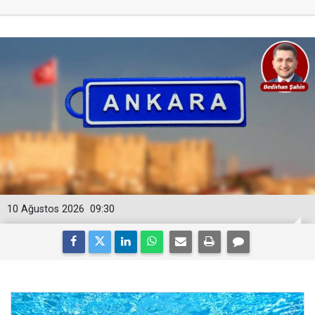
10 Ağustos 2026
09:30