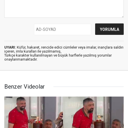
UYARI:
Küfür, hakaret, rencide edici cümleler veya imalar, inançlara saldırı
içeren, imla kuralları ile yazılmamış,
Türkçe karakter kullanılmayan ve büyük harflerle yazılmış yorumlar
onaylanmamaktadır.
Benzer Videolar