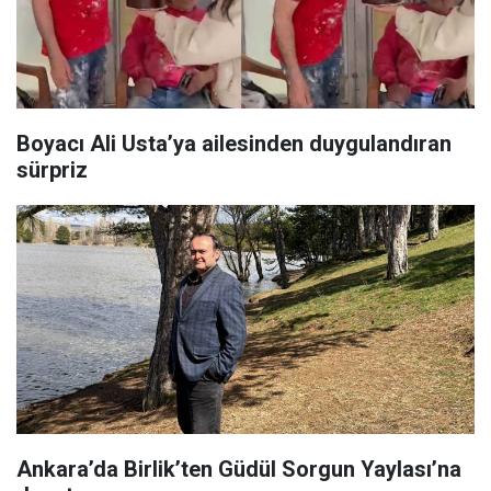
Boyacı Ali Usta’ya ailesinden duygulandıran
sürpriz
Ankara’da Birlik’ten Güdül Sorgun Yaylası’na