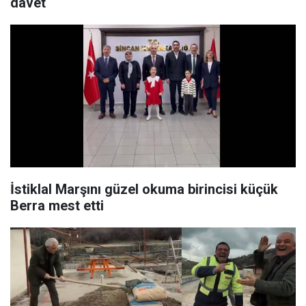
davet
İstiklal Marşını güzel okuma birincisi küçük
Berra mest etti