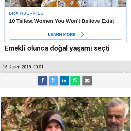
Emekli olunca doğal yaşamı seçti
16 Kasım 2018
00:01