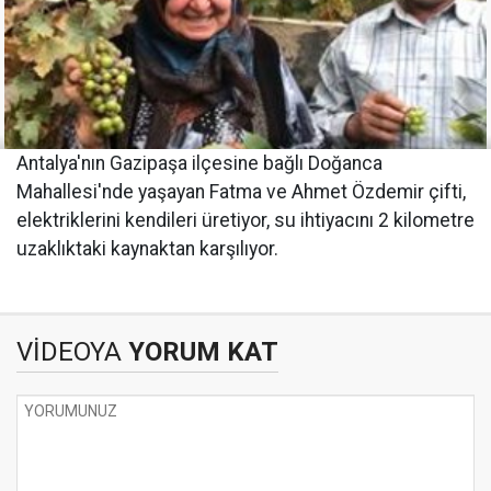
Antalya'nın Gazipaşa ilçesine bağlı Doğanca
Mahallesi'nde yaşayan Fatma ve Ahmet Özdemir çifti,
elektriklerini kendileri üretiyor, su ihtiyacını 2 kilometre
uzaklıktaki kaynaktan karşılıyor.
VİDEOYA
YORUM KAT