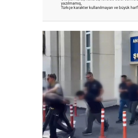
yazılmamış,
Türkçe karakter kullanılmayan ve büyük har