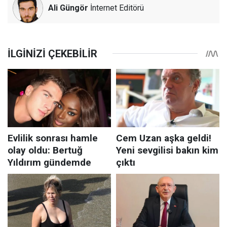
Ali Güngör
İnternet Editörü