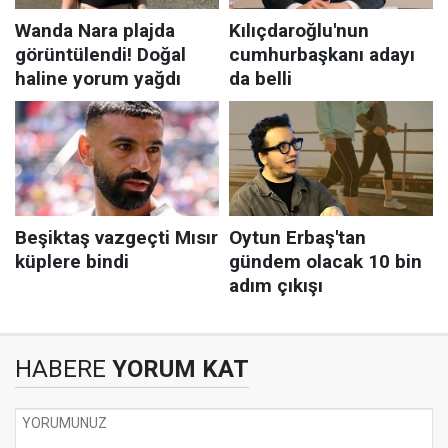
HABERE
YORUM KAT