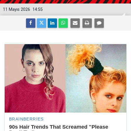
11 Mayıs 2026
14:55