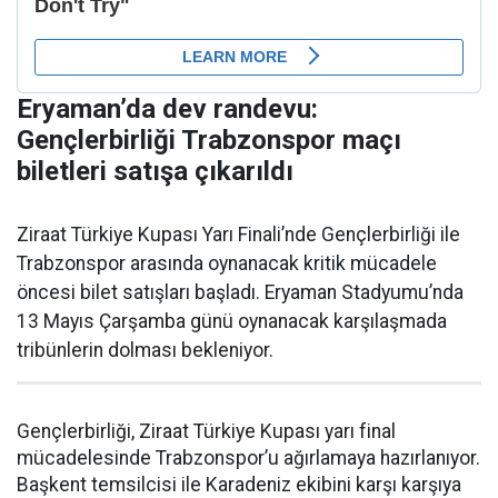
Eryaman’da dev randevu:
Gençlerbirliği Trabzonspor maçı
biletleri satışa çıkarıldı
Ziraat Türkiye Kupası Yarı Finali’nde Gençlerbirliği ile
Trabzonspor arasında oynanacak kritik mücadele
öncesi bilet satışları başladı. Eryaman Stadyumu’nda
13 Mayıs Çarşamba günü oynanacak karşılaşmada
tribünlerin dolması bekleniyor.
Gençlerbirliği, Ziraat Türkiye Kupası yarı final
mücadelesinde Trabzonspor’u ağırlamaya hazırlanıyor.
Başkent temsilcisi ile Karadeniz ekibini karşı karşıya