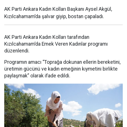
AK Parti Ankara Kadın Kolları Başkanı Aysel Akgül,
Kızılcahamam’da şalvar giyip, bostan çapaladı.
AK Parti Ankara Kadın Kolları tarafından
Kızılcahamam’da Emek Veren Kadınlar programı
düzenlendi.
Programın amacı “Toprağa dokunan ellerin bereketini,
üretimin gücünü ve kadın emeğinin kıymetini birlikte
paylaşmak” olarak ifade edildi.