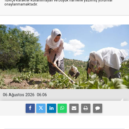
Türkçe karakter kullanılmayan ve büyük harflerle yazılmış yorumlar
onaylanmamaktadır.
06 Ağustos 2026
06:06