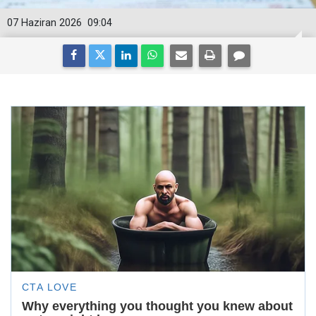
07 Haziran 2026
09:04