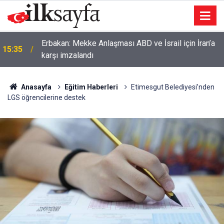
Erbakan: Mekke Anlaşması ABD ve İsrail için İran’a
15:35
karşı imzalandı
Anasayfa
Eğitim Haberleri
Etimesgut Belediyesi’nden
LGS öğrencilerine destek