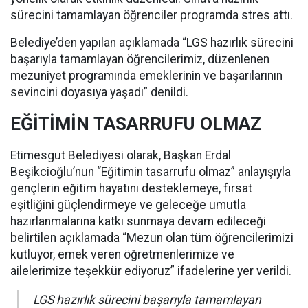
sürecini tamamlayan öğrenciler programda stres attı.
Belediye’den yapılan açıklamada “LGS hazırlık sürecini
başarıyla tamamlayan öğrencilerimiz, düzenlenen
mezuniyet programında emeklerinin ve başarılarının
sevincini doyasıya yaşadı” denildi.
EĞİTİMİN TASARRUFU OLMAZ
Etimesgut Belediyesi olarak, Başkan Erdal
Beşikcioğlu’nun “Eğitimin tasarrufu olmaz” anlayışıyla
gençlerin eğitim hayatını desteklemeye, fırsat
eşitliğini güçlendirmeye ve geleceğe umutla
hazırlanmalarına katkı sunmaya devam edileceği
belirtilen açıklamada “Mezun olan tüm öğrencilerimizi
kutluyor, emek veren öğretmenlerimize ve
ailelerimize teşekkür ediyoruz” ifadelerine yer verildi.
LGS hazırlık sürecini başarıyla tamamlayan