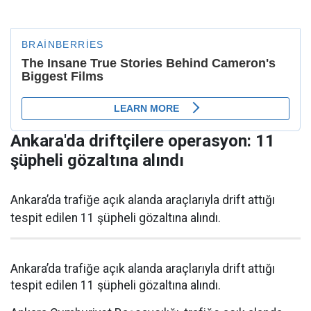
Ankara'da driftçilere operasyon: 11
şüpheli gözaltına alındı
Ankara’da trafiğe açık alanda araçlarıyla drift attığı
tespit edilen 11 şüpheli gözaltına alındı.
Ankara’da trafiğe açık alanda araçlarıyla drift attığı
tespit edilen 11 şüpheli gözaltına alındı.