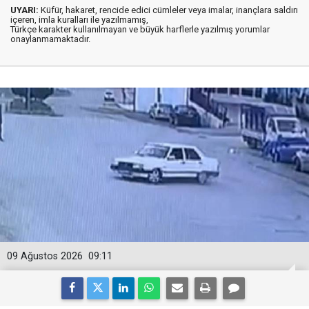
UYARI:
Küfür, hakaret, rencide edici cümleler veya imalar, inançlara saldırı
içeren, imla kuralları ile yazılmamış,
Türkçe karakter kullanılmayan ve büyük harflerle yazılmış yorumlar
onaylanmamaktadır.
09 Ağustos 2026
09:11