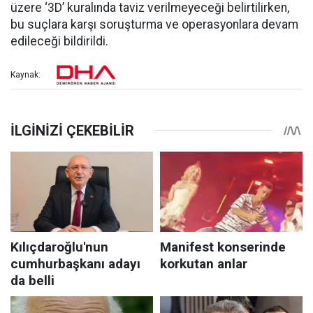
üzere ‘3D’ kuralında taviz verilmeyeceği belirtilirken,
bu suçlara karşı soruşturma ve operasyonlara devam
edileceği bildirildi.
Kaynak: