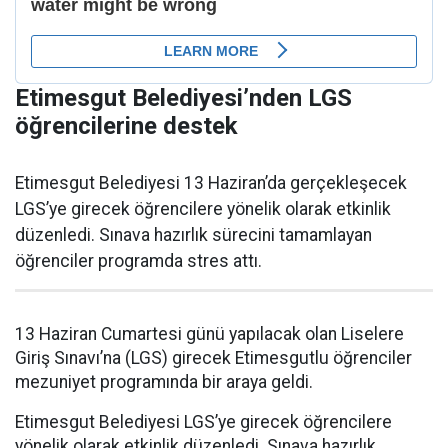
Etimesgut Belediyesi’nden LGS
öğrencilerine destek
Etimesgut Belediyesi 13 Haziran’da gerçekleşecek
LGS’ye girecek öğrencilere yönelik olarak etkinlik
düzenledi. Sınava hazırlık sürecini tamamlayan
öğrenciler programda stres attı.
13 Haziran Cumartesi günü yapılacak olan Liselere
Giriş Sınavı’na (LGS) girecek Etimesgutlu öğrenciler
mezuniyet programında bir araya geldi.
Etimesgut Belediyesi LGS’ye girecek öğrencilere
yönelik olarak etkinlik düzenledi. Sınava hazırlık