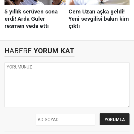
HABERE
YORUM KAT