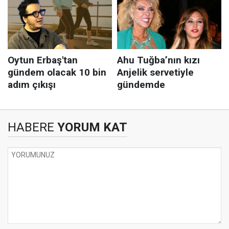
HABERE
YORUM KAT