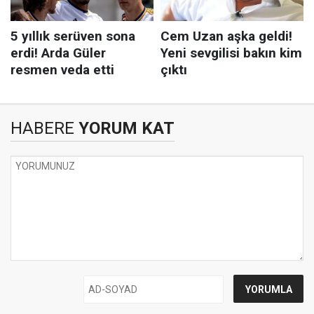
HABERE
YORUM KAT