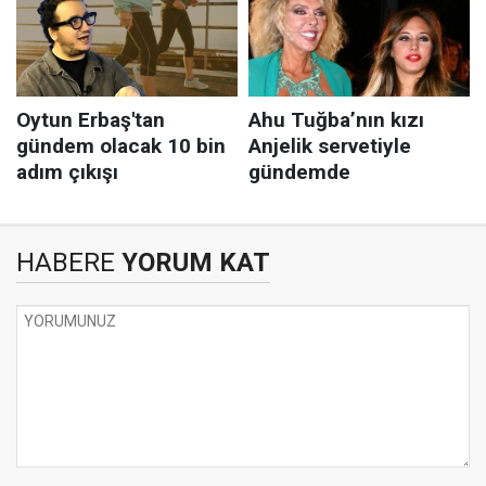
HABERE
YORUM KAT