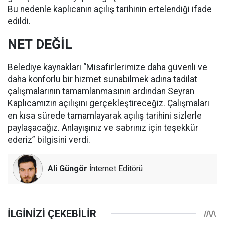
Bu nedenle kaplıcanın açılış tarihinin ertelendiği ifade
edildi.
NET DEĞİL
Belediye kaynakları “Misafirlerimize daha güvenli ve
daha konforlu bir hizmet sunabilmek adına tadilat
çalışmalarının tamamlanmasının ardından Seyran
Kaplıcamızın açılışını gerçekleştireceğiz. Çalışmaları
en kısa sürede tamamlayarak açılış tarihini sizlerle
paylaşacağız. Anlayışınız ve sabrınız için teşekkür
ederiz” bilgisini verdi.
Ali Güngör
İnternet Editörü