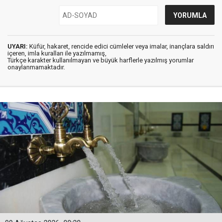
UYARI:
Küfür, hakaret, rencide edici cümleler veya imalar, inançlara saldırı
içeren, imla kuralları ile yazılmamış,
Türkçe karakter kullanılmayan ve büyük harflerle yazılmış yorumlar
onaylanmamaktadır.