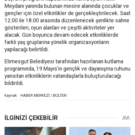
Meydanı yanında bulunan mesire alanında çocuklar ve
gençler için özel etkinlikler de gerçekleştirilecek. Saat
12.00 ile 18.00 arasında düzenlenecek şenlikte sahne
gösterileri, oyun alanları ve çeşitli aktiviteler yer
alacak. Gün boyunca devam edecek etkinliklerde
farklı yaş gruplarına yönelik organizasyonların
yapılacağı belirtildi.
Etimesgut Belediyesi tarafından hazırlanan kutlama
programında, 19 Mayıs’ın gençlik ve dayanışma ruhunu
yansıtan etkinliklerin vatandaşlarla buluşturulacağı
bildirildi.
HABER MERKEZİ / BÜLTEN
Kaynak: