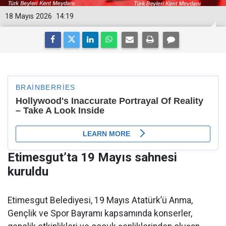
18 Mayıs 2026
14:19
Etimesgut’ta 19 Mayıs sahnesi
kuruldu
Etimesgut Belediyesi, 19 Mayıs Atatürk’ü Anma,
Gençlik ve Spor Bayramı kapsamında konserler,