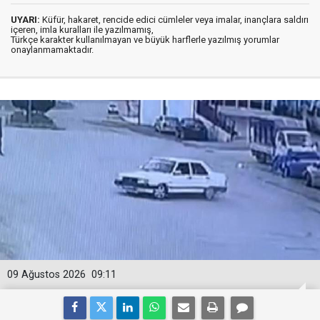
UYARI:
Küfür, hakaret, rencide edici cümleler veya imalar, inançlara saldırı
içeren, imla kuralları ile yazılmamış,
Türkçe karakter kullanılmayan ve büyük harflerle yazılmış yorumlar
onaylanmamaktadır.
09 Ağustos 2026
09:11