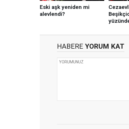
HABERE
YORUM KAT