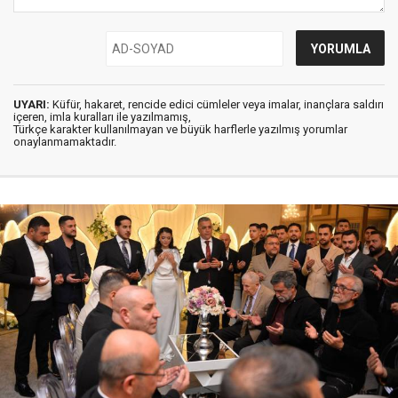
UYARI:
Küfür, hakaret, rencide edici cümleler veya imalar, inançlara saldırı
içeren, imla kuralları ile yazılmamış,
Türkçe karakter kullanılmayan ve büyük harflerle yazılmış yorumlar
onaylanmamaktadır.