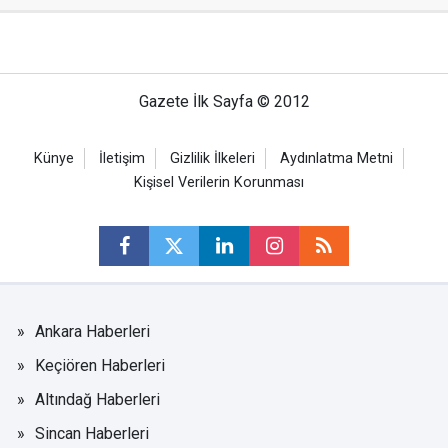
Gazete İlk Sayfa © 2012
Künye
İletişim
Gizlilik İlkeleri
Aydınlatma Metni
Kişisel Verilerin Korunması
Ankara Haberleri
Keçiören Haberleri
Altındağ Haberleri
Sincan Haberleri