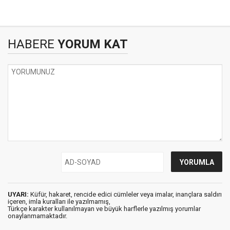
HABERE
YORUM KAT
UYARI:
Küfür, hakaret, rencide edici cümleler veya imalar, inançlara saldırı
içeren, imla kuralları ile yazılmamış,
Türkçe karakter kullanılmayan ve büyük harflerle yazılmış yorumlar
onaylanmamaktadır.