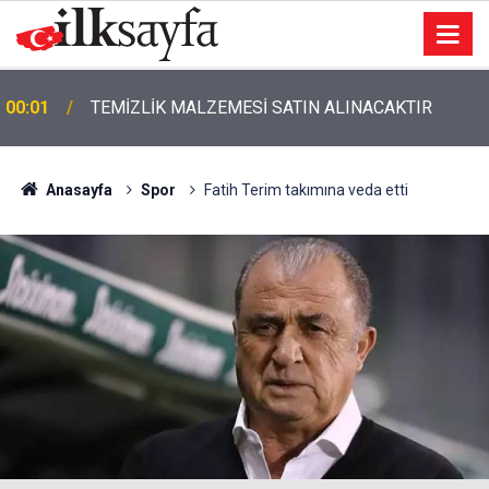
00:01
TEMİZLİK MALZEMESİ SATIN ALINACAKTIR
Anasayfa
Spor
Fatih Terim takımına veda etti