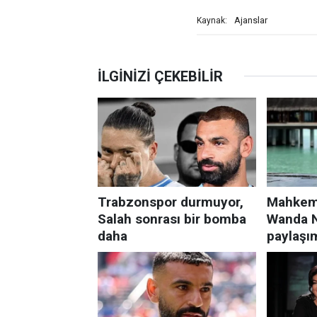
Ajanslar
Kaynak: