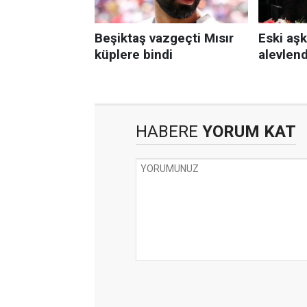
HABERE
YORUM KAT