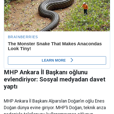
MHP Ankara İl Başkanı oğlunu
evlendiriyor: Sosyal medyadan davet
yaptı
MHP Ankara İl Başkanı Alparslan Doğan’ın oğlu Enes
Doğan dünya evine giriyor. MHP’li Doğan, teknik arıza