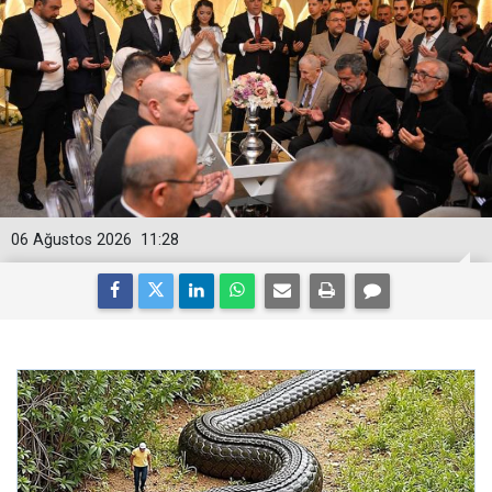
06 Ağustos 2026
11:28