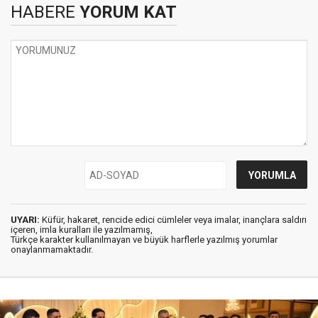
HABERE
YORUM KAT
UYARI:
Küfür, hakaret, rencide edici cümleler veya imalar, inançlara saldırı
içeren, imla kuralları ile yazılmamış,
Türkçe karakter kullanılmayan ve büyük harflerle yazılmış yorumlar
onaylanmamaktadır.