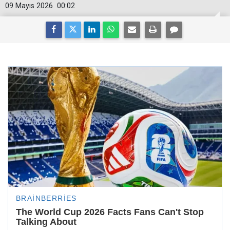
09 Mayıs 2026
00:02