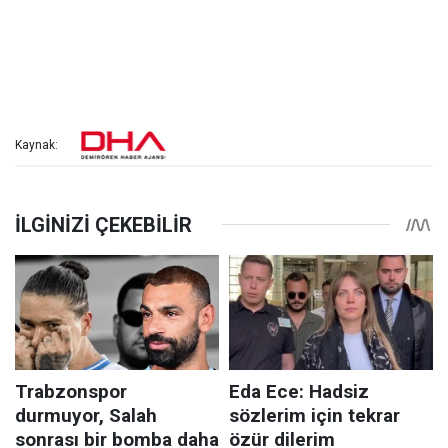
Kaynak: