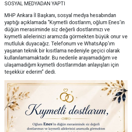
SOSYAL MEDYADAN YAPTI
MHP Ankara İl Başkanı, sosyal medya hesabından
yaptığı açıklamada “Kıymetli dostlarım, oğlum Enes'in
düğün merasiminde siz değerli dostlarımızı ve
kıymetli ailelerinizi aramızda görmekten büyük onur ve
mutluluk duyacağız. Telefonum ve WhatsApp'ım
yaşanan teknik bir kısıtlama nedeniyle geçici olarak
kullanılamamaktadır. Bu nedenle arayamadığım ve
ulaşamadığım kıymetli dostlarımdan anlayışları için
teşekkür ederim” dedi.