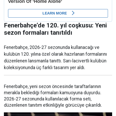
Fenerbahçe’de 120. yıl coşkusu: Yeni
sezon formaları tanıtıldı
Fenerbahçe, 2026-27 sezonunda kullanacağı ve
kulübün 120. yılına özel olarak hazırlanan formalarını
düzenlenen lansmanla tanıttı. Sarı-lacivertli kulübün
koleksiyonunda üç farklı tasarım yer aldı.
Fenerbahçe, yeni sezon öncesinde taraftarlarının
merakla beklediği formaları kamuoyuna duyurdu.
2026-27 sezonunda kullanılacak forma seti,
düzenlenen tanıtım etkinliğiyle görücüye çıkarıldı.