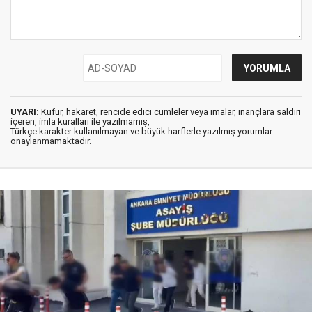
UYARI:
Küfür, hakaret, rencide edici cümleler veya imalar, inançlara saldırı
içeren, imla kuralları ile yazılmamış,
Türkçe karakter kullanılmayan ve büyük harflerle yazılmış yorumlar
onaylanmamaktadır.