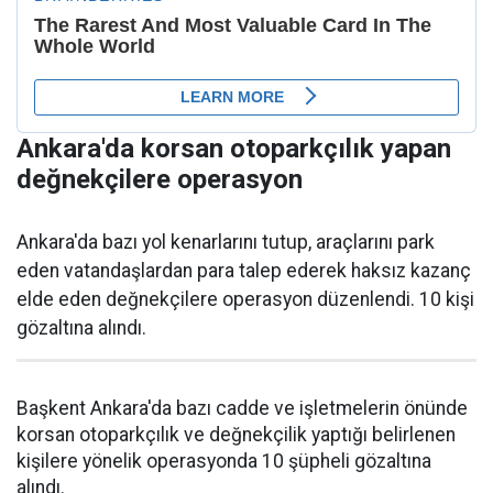
Ankara'da korsan otoparkçılık yapan
değnekçilere operasyon
Ankara'da bazı yol kenarlarını tutup, araçlarını park
eden vatandaşlardan para talep ederek haksız kazanç
elde eden değnekçilere operasyon düzenlendi. 10 kişi
gözaltına alındı.
Başkent Ankara'da bazı cadde ve işletmelerin önünde
korsan otoparkçılık ve değnekçilik yaptığı belirlenen
kişilere yönelik operasyonda 10 şüpheli gözaltına
alındı.