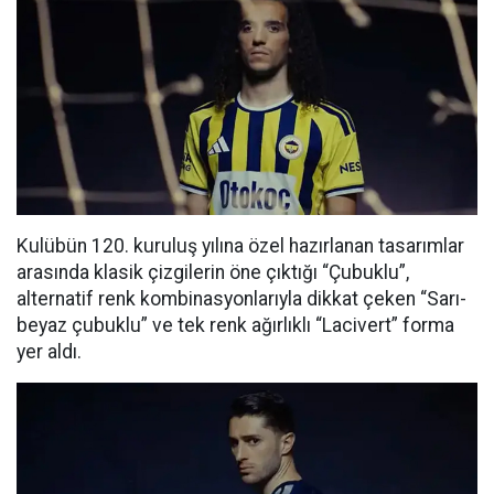
Kulübün 120. kuruluş yılına özel hazırlanan tasarımlar
arasında klasik çizgilerin öne çıktığı “Çubuklu”,
alternatif renk kombinasyonlarıyla dikkat çeken “Sarı-
beyaz çubuklu” ve tek renk ağırlıklı “Lacivert” forma
yer aldı.