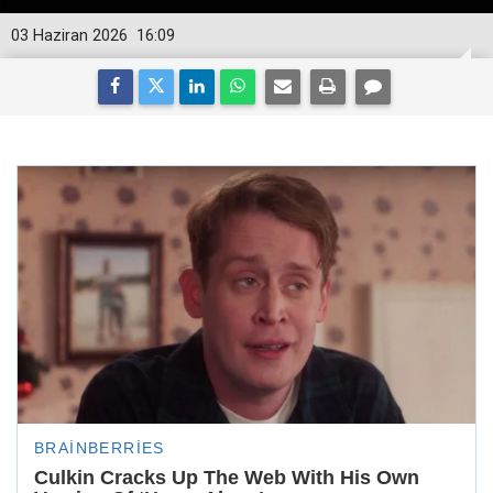
03 Haziran 2026
16:09