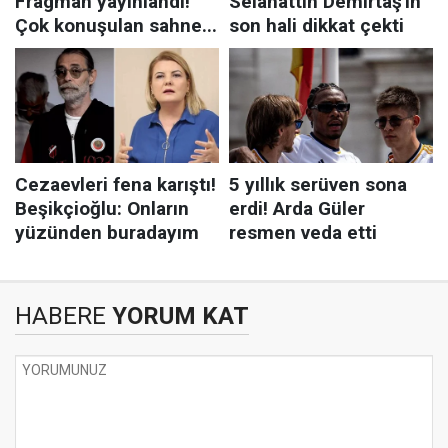
HABERE
YORUM KAT