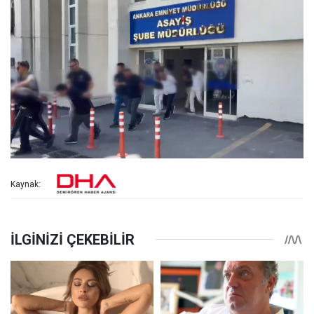
Kaynak: