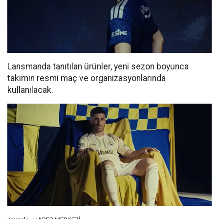
Lansmanda tanıtılan ürünler, yeni sezon boyunca
takımın resmi maç ve organizasyonlarında
kullanılacak.