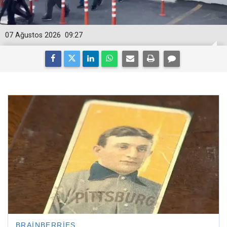
07 Ağustos 2026
09:27