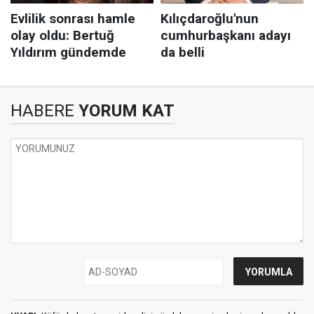
HABERE
YORUM KAT