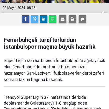
22 Mayıs 2024
08:16
Fenerbahçeli taraftarlardan
İstanbulspor maçına büyük hazırlık
Süper Lig'in son haftasında İstanbulspor'u ağırlayacak
olan Fenerbahçe'de taraftarlar bu maça özel
hazırlanıyor. Sarı-Lacivertli futbolseverler, derbi zaferi
sonrası takımı bağrına basacak.
Trendyol Süper Lig'in 37. haftasında derbide
deplasmanda Galatasaray'ı 1-0 mağlup eden