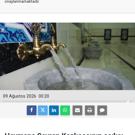
onaylanmamaktadır.
09 Ağustos 2026
00:20