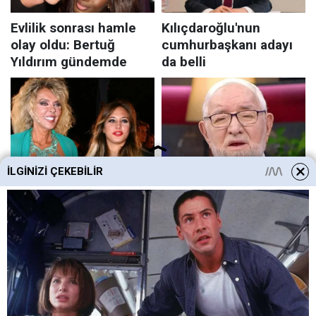
İLGINIZI ÇEKEBILIR