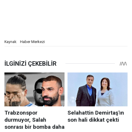
Haber Merkezi
Kaynak: