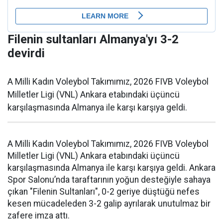
Filenin sultanları Almanya'yı 3-2
devirdi
A Milli Kadın Voleybol Takımımız, 2026 FIVB Voleybol
Milletler Ligi (VNL) Ankara etabındaki üçüncü
karşılaşmasında Almanya ile karşı karşıya geldi.
A Milli Kadın Voleybol Takımımız, 2026 FIVB Voleybol
Milletler Ligi (VNL) Ankara etabındaki üçüncü
karşılaşmasında Almanya ile karşı karşıya geldi. Ankara
Spor Salonu’nda taraftarının yoğun desteğiyle sahaya
çıkan "Filenin Sultanları", 0-2 geriye düştüğü nefes
kesen mücadeleden 3-2 galip ayrılarak unutulmaz bir
zafere imza attı.