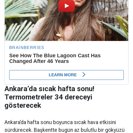
Ankara’da sıcak hafta sonu!
Termometreler 34 dereceyi
gösterecek
Ankara’da hafta sonu boyunca sıcak hava etkisini
sürdürecek. Başkentte bugün az bulutlu bir gökyüzü