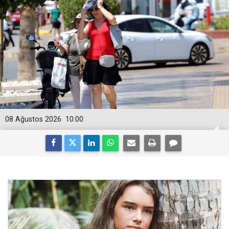
08 Ağustos 2026
10:00