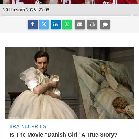
20 Haziran 2026
22:08