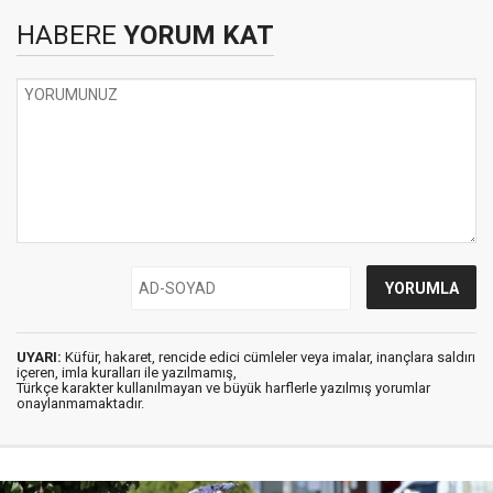
HABERE
YORUM KAT
UYARI:
Küfür, hakaret, rencide edici cümleler veya imalar, inançlara saldırı
içeren, imla kuralları ile yazılmamış,
Türkçe karakter kullanılmayan ve büyük harflerle yazılmış yorumlar
onaylanmamaktadır.