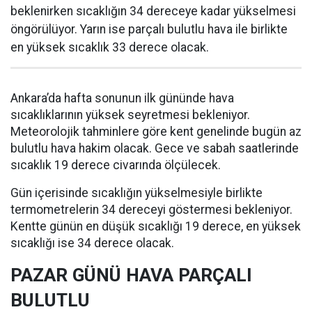
beklenirken sıcaklığın 34 dereceye kadar yükselmesi
öngörülüyor. Yarın ise parçalı bulutlu hava ile birlikte
en yüksek sıcaklık 33 derece olacak.
Ankara’da hafta sonunun ilk gününde hava
sıcaklıklarının yüksek seyretmesi bekleniyor.
Meteorolojik tahminlere göre kent genelinde bugün az
bulutlu hava hakim olacak. Gece ve sabah saatlerinde
sıcaklık 19 derece civarında ölçülecek.
Gün içerisinde sıcaklığın yükselmesiyle birlikte
termometrelerin 34 dereceyi göstermesi bekleniyor.
Kentte günün en düşük sıcaklığı 19 derece, en yüksek
sıcaklığı ise 34 derece olacak.
PAZAR GÜNÜ HAVA PARÇALI
BULUTLU