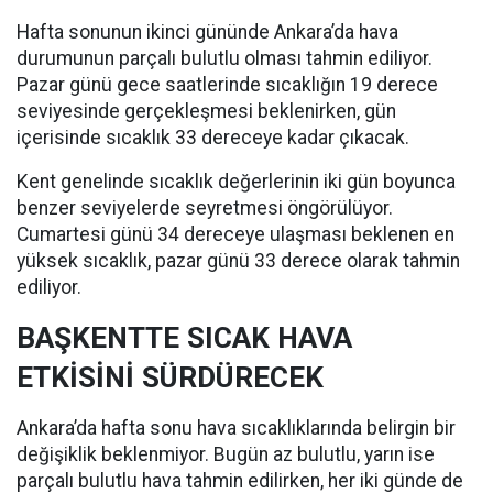
Hafta sonunun ikinci gününde Ankara’da hava
durumunun parçalı bulutlu olması tahmin ediliyor.
Pazar günü gece saatlerinde sıcaklığın 19 derece
seviyesinde gerçekleşmesi beklenirken, gün
içerisinde sıcaklık 33 dereceye kadar çıkacak.
Kent genelinde sıcaklık değerlerinin iki gün boyunca
benzer seviyelerde seyretmesi öngörülüyor.
Cumartesi günü 34 dereceye ulaşması beklenen en
yüksek sıcaklık, pazar günü 33 derece olarak tahmin
ediliyor.
BAŞKENTTE SICAK HAVA
ETKİSİNİ SÜRDÜRECEK
Ankara’da hafta sonu hava sıcaklıklarında belirgin bir
değişiklik beklenmiyor. Bugün az bulutlu, yarın ise
parçalı bulutlu hava tahmin edilirken, her iki günde de