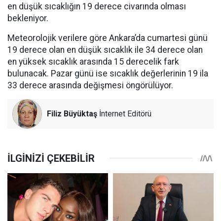
en düşük sıcaklığın 19 derece civarında olması
bekleniyor.
Meteorolojik verilere göre Ankara’da cumartesi günü
19 derece olan en düşük sıcaklık ile 34 derece olan
en yüksek sıcaklık arasında 15 derecelik fark
bulunacak. Pazar günü ise sıcaklık değerlerinin 19 ila
33 derece arasında değişmesi öngörülüyor.
Filiz Büyüktaş
İnternet Editörü