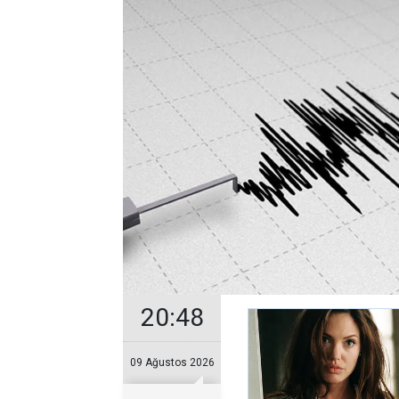
20:48
09 Ağustos 2026