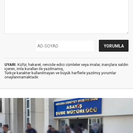
UYARI:
Küfür, hakaret, rencide edici cümleler veya imalar, inançlara saldırı
içeren, imla kuralları ile yazılmamış,
Türkçe karakter kullanılmayan ve büyük harflerle yazılmış yorumlar
onaylanmamaktadır.