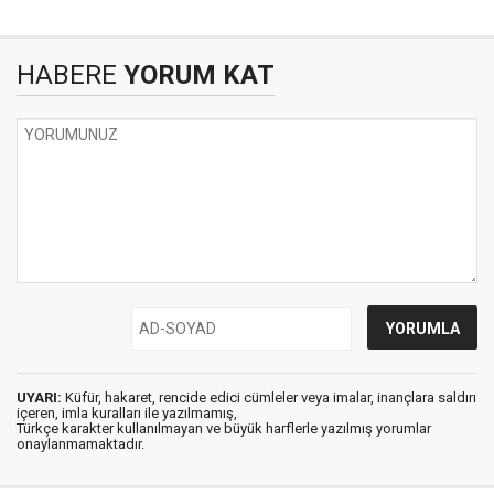
HABERE
YORUM KAT
UYARI:
Küfür, hakaret, rencide edici cümleler veya imalar, inançlara saldırı
içeren, imla kuralları ile yazılmamış,
Türkçe karakter kullanılmayan ve büyük harflerle yazılmış yorumlar
onaylanmamaktadır.