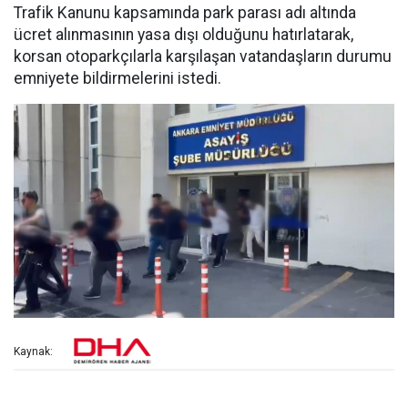
Trafik Kanunu kapsamında park parası adı altında
ücret alınmasının yasa dışı olduğunu hatırlatarak,
korsan otoparkçılarla karşılaşan vatandaşların durumu
emniyete bildirmelerini istedi.
Kaynak: