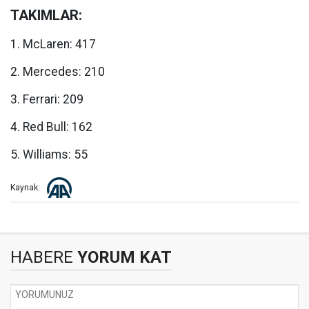
TAKIMLAR:
1. McLaren: 417
2. Mercedes: 210
3. Ferrari: 209
4. Red Bull: 162
5. Williams: 55
Kaynak:
HABERE
YORUM KAT