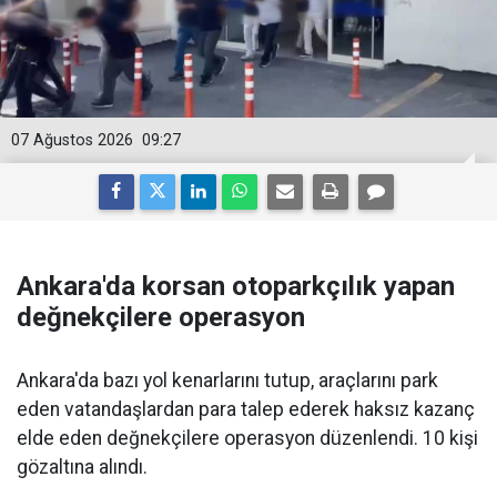
07 Ağustos 2026
09:27
Ankara'da korsan otoparkçılık yapan
değnekçilere operasyon
Ankara'da bazı yol kenarlarını tutup, araçlarını park
eden vatandaşlardan para talep ederek haksız kazanç
elde eden değnekçilere operasyon düzenlendi. 10 kişi
gözaltına alındı.