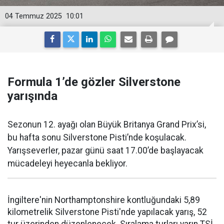
04 Temmuz 2025
10:01
Formula 1’de gözler Silverstone
yarışında
Sezonun 12. ayağı olan Büyük Britanya Grand Prix’si,
bu hafta sonu Silverstone Pisti’nde koşulacak.
Yarışseverler, pazar günü saat 17.00’de başlayacak
mücadeleyi heyecanla bekliyor.
İngiltere'nin Northamptonshire kontluğundaki 5,89
kilometrelik Silverstone Pisti'nde yapılacak yarış, 52