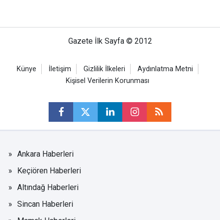
Gazete İlk Sayfa © 2012
Künye
İletişim
Gizlilik İlkeleri
Aydınlatma Metni
Kişisel Verilerin Korunması
Ankara Haberleri
Keçiören Haberleri
Altındağ Haberleri
Sincan Haberleri