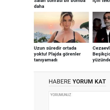
HABERE
YORUM KAT