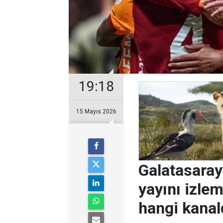
19:18
15 Mayıs 2026
Galatasaray
yayını izlem
hangi kanal