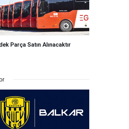
dek Parça Satın Alınacaktır
or