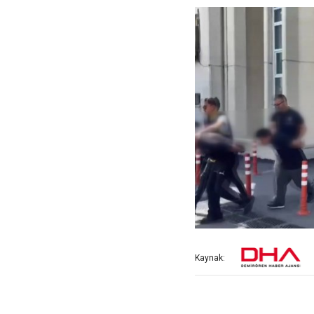
Kaynak: