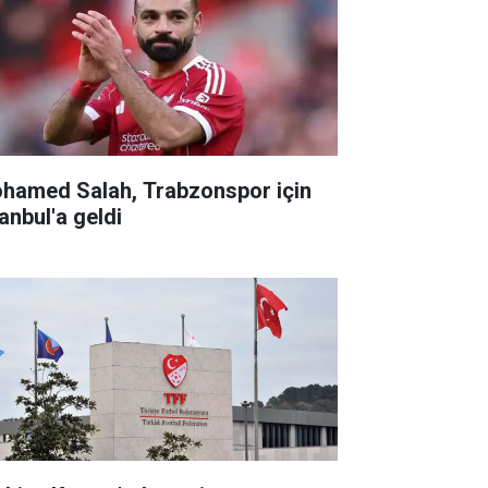
hamed Salah, Trabzonspor için
anbul'a geldi