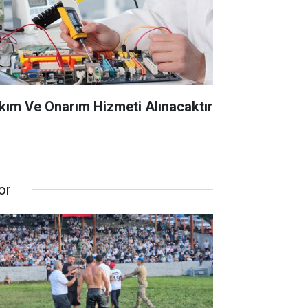
kım Ve Onarım Hizmeti Alınacaktır
or