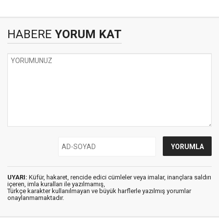
HABERE
YORUM KAT
UYARI:
Küfür, hakaret, rencide edici cümleler veya imalar, inançlara saldırı
içeren, imla kuralları ile yazılmamış,
Türkçe karakter kullanılmayan ve büyük harflerle yazılmış yorumlar
onaylanmamaktadır.