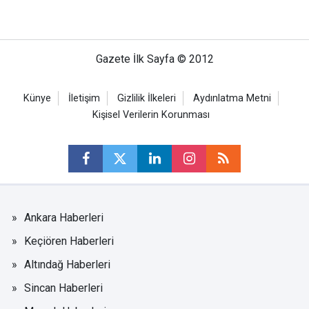
Gazete İlk Sayfa © 2012
Künye
İletişim
Gizlilik İlkeleri
Aydınlatma Metni
Kişisel Verilerin Korunması
Ankara Haberleri
Keçiören Haberleri
Altındağ Haberleri
Sincan Haberleri