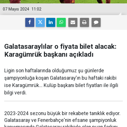
07 Mayıs 2024
11:02
Galatasaraylılar o fiyata bilet alacak:
Karagümrük başkanı açıkladı
Ligin son haftalarında olduğumuz şu günlerde
şampiyonluğa koşan Galatasaray'ın bu haftaki rakibi
ise Karagümrük... Kulüp başkanı bilet fiyatları ile ilgili
bilgi verdi.
2023-2024 sezonu büyük bir rekabete tanıklık ediyor.
Galatasaray ve Fenerbahçe'nin efsane şampiyonluk