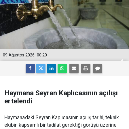
09 Ağustos 2026
00:20
Haymana Seyran Kaplıcasının açılışı
ertelendi
Haymana’daki Seyran Kaplıcasının açılış tarihi, teknik
ekibin kapsamlı bir tadilat gerektiği görüşü üzerine