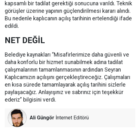
kapsamlı bir tadilat gerektiği sonucuna varıldı. Teknik
görüşler üzerine yapının güçlendirilmesi kararı alındı.
Bu nedenle kaplıcanın açılış tarihinin ertelendiği ifade
edildi.
NET DEĞİL
Belediye kaynakları “Misafirlerimize daha güvenli ve
daha konforlu bir hizmet sunabilmek adına tadilat
çalışmalarının tamamlanmasının ardından Seyran
Kaplıcamızın açılışını gerçekleştireceğiz. Çalışmaları
en kısa sürede tamamlayarak açılış tarihini sizlerle
paylaşacağız. Anlayışınız ve sabrınız için teşekkür
ederiz” bilgisini verdi.
Ali Güngör
İnternet Editörü