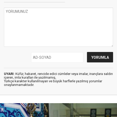
UYARI:
Küfür, hakaret, rencide edici cümleler veya imalar, inançlara saldırı
içeren, imla kuralları ile yazılmamış,
Türkçe karakter kullanılmayan ve büyük harflerle yazılmış yorumlar
onaylanmamaktadır.