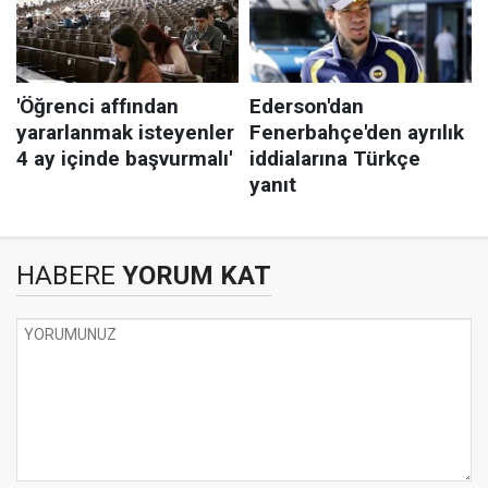
HABERE
YORUM KAT