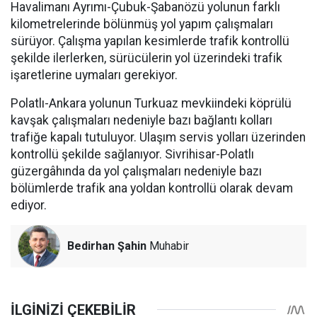
Havalimanı Ayrımı-Çubuk-Şabanözü yolunun farklı
kilometrelerinde bölünmüş yol yapım çalışmaları
sürüyor. Çalışma yapılan kesimlerde trafik kontrollü
şekilde ilerlerken, sürücülerin yol üzerindeki trafik
işaretlerine uymaları gerekiyor.
Polatlı-Ankara yolunun Turkuaz mevkiindeki köprülü
kavşak çalışmaları nedeniyle bazı bağlantı kolları
trafiğe kapalı tutuluyor. Ulaşım servis yolları üzerinden
kontrollü şekilde sağlanıyor. Sivrihisar-Polatlı
güzergâhında da yol çalışmaları nedeniyle bazı
bölümlerde trafik ana yoldan kontrollü olarak devam
ediyor.
Bedirhan Şahin
Muhabir