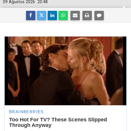
09 Ağustos 2026
20:48