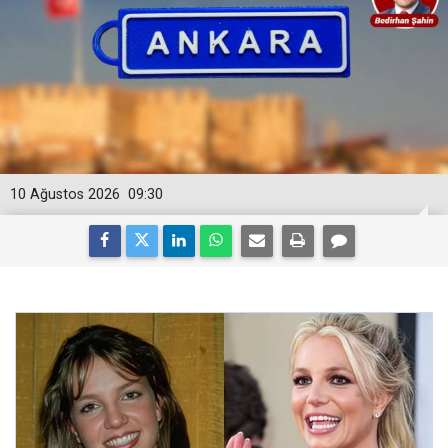
10 Ağustos 2026
09:30