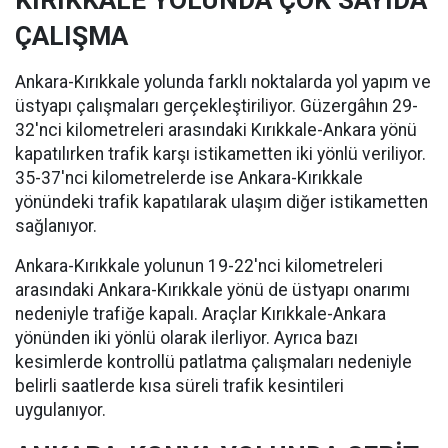
ÇALIŞMA
Ankara-Kırıkkale yolunda farklı noktalarda yol yapım ve
üstyapı çalışmaları gerçekleştiriliyor. Güzergâhın 29-
32'nci kilometreleri arasındaki Kırıkkale-Ankara yönü
kapatılırken trafik karşı istikametten iki yönlü veriliyor.
35-37'nci kilometrelerde ise Ankara-Kırıkkale
yönündeki trafik kapatılarak ulaşım diğer istikametten
sağlanıyor.
Ankara-Kırıkkale yolunun 19-22'nci kilometreleri
arasındaki Ankara-Kırıkkale yönü de üstyapı onarımı
nedeniyle trafiğe kapalı. Araçlar Kırıkkale-Ankara
yönünden iki yönlü olarak ilerliyor. Ayrıca bazı
kesimlerde kontrollü patlatma çalışmaları nedeniyle
belirli saatlerde kısa süreli trafik kesintileri
uygulanıyor.