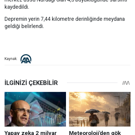
kaydedildi.
Depremin yerin 7,44 kilometre derinliğinde meydana
geldiği belirlendi.
Kaynak: