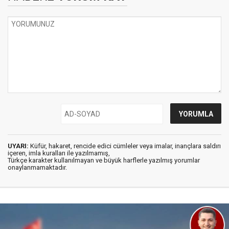
UYARI:
Küfür, hakaret, rencide edici cümleler veya imalar, inançlara saldırı
içeren, imla kuralları ile yazılmamış,
Türkçe karakter kullanılmayan ve büyük harflerle yazılmış yorumlar
onaylanmamaktadır.