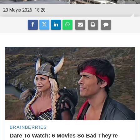
20 Mayıs 2026
18:28