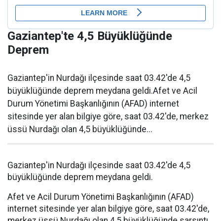
Gaziantep'te 4,5 Büyüklüğünde
Deprem
Gaziantep'in Nurdağı ilçesinde saat 03.42'de 4,5
büyüklüğünde deprem meydana geldi.Afet ve Acil
Durum Yönetimi Başkanlığının (AFAD) internet
sitesinde yer alan bilgiye göre, saat 03.42'de, merkez
üssü Nurdağı olan 4,5 büyüklüğünde...
Gaziantep'in Nurdağı ilçesinde saat 03.42'de 4,5
büyüklüğünde deprem meydana geldi.
Afet ve Acil Durum Yönetimi Başkanlığının (AFAD)
internet sitesinde yer alan bilgiye göre, saat 03.42'de,
merkez üssü Nurdağı olan 4,5 büyüklüğünde sarsıntı