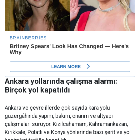
Ankara yollarında çalışma alarmı:
Birçok yol kapatıldı
Ankara ve çevre illerde çok sayıda kara yolu
güzergâhında yapım, bakım, onarım ve altyapı
çalışmaları sürüyor. Kızılcahamam, Kahramankazan,
Kırıkkale, Polatlı ve Konya yönlerinde bazı şerit ve yol