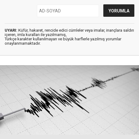
UYARI:
Küfür, hakaret, rencide edici cümleler veya imalar, inançlara saldırı
içeren, imla kuralları ile yazılmamış,
Türkçe karakter kullanılmayan ve büyük harflerle yazılmış yorumlar
onaylanmamaktadır.