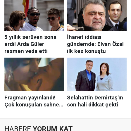
HABERE
YORUM KAT