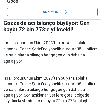
Gazze'de acı bilanço büyüyor: Can
kaybı 72 bin 773’e yükseldi!
İsrail ordusunun Ekim 2023'ten bu yana abluka
altındaki Gazze Şeridi'ne yönelik sürdürdüğü katliam
ve saldırılarda bilanço her geçen gün daha da
ağırlaşıyor.
İsrail ordusunun Ekim 2023'ten bu yana abluka
altındaki Gazze Şeridi'ne yönelik sürdürdüğü katliam
ve saldırılarda bilanço her geçen gün daha da
ağırlaşıyor. Son açıklanan verilere göre, bölgede
hayatını kaybedenlerin sayısı 72 bin 773’e ulaştı.