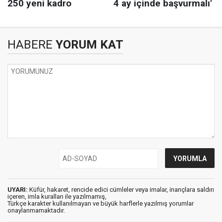
HABERE
YORUM KAT
UYARI:
Küfür, hakaret, rencide edici cümleler veya imalar, inançlara saldırı
içeren, imla kuralları ile yazılmamış,
Türkçe karakter kullanılmayan ve büyük harflerle yazılmış yorumlar
onaylanmamaktadır.