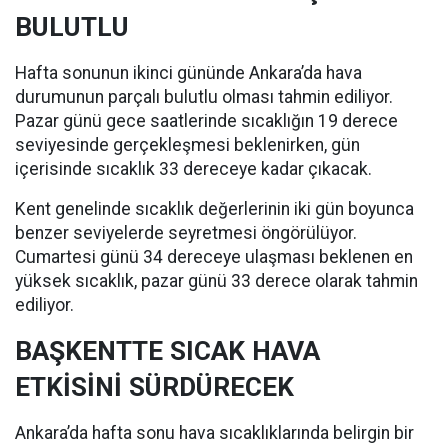
BULUTLU
Hafta sonunun ikinci gününde Ankara’da hava
durumunun parçalı bulutlu olması tahmin ediliyor.
Pazar günü gece saatlerinde sıcaklığın 19 derece
seviyesinde gerçekleşmesi beklenirken, gün
içerisinde sıcaklık 33 dereceye kadar çıkacak.
Kent genelinde sıcaklık değerlerinin iki gün boyunca
benzer seviyelerde seyretmesi öngörülüyor.
Cumartesi günü 34 dereceye ulaşması beklenen en
yüksek sıcaklık, pazar günü 33 derece olarak tahmin
ediliyor.
BAŞKENTTE SICAK HAVA
ETKİSİNİ SÜRDÜRECEK
Ankara’da hafta sonu hava sıcaklıklarında belirgin bir