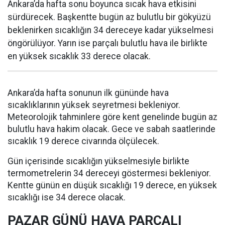
Ankara’da hafta sonu boyunca sıcak hava etkisini
sürdürecek. Başkentte bugün az bulutlu bir gökyüzü
beklenirken sıcaklığın 34 dereceye kadar yükselmesi
öngörülüyor. Yarın ise parçalı bulutlu hava ile birlikte
en yüksek sıcaklık 33 derece olacak.
Ankara’da hafta sonunun ilk gününde hava
sıcaklıklarının yüksek seyretmesi bekleniyor.
Meteorolojik tahminlere göre kent genelinde bugün az
bulutlu hava hakim olacak. Gece ve sabah saatlerinde
sıcaklık 19 derece civarında ölçülecek.
Gün içerisinde sıcaklığın yükselmesiyle birlikte
termometrelerin 34 dereceyi göstermesi bekleniyor.
Kentte günün en düşük sıcaklığı 19 derece, en yüksek
sıcaklığı ise 34 derece olacak.
PAZAR GÜNÜ HAVA PARÇALI