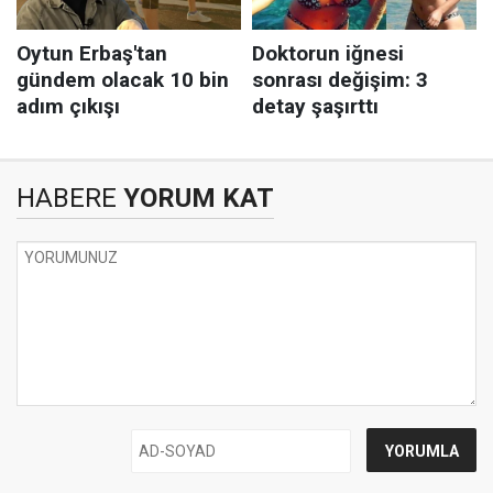
HABERE
YORUM KAT