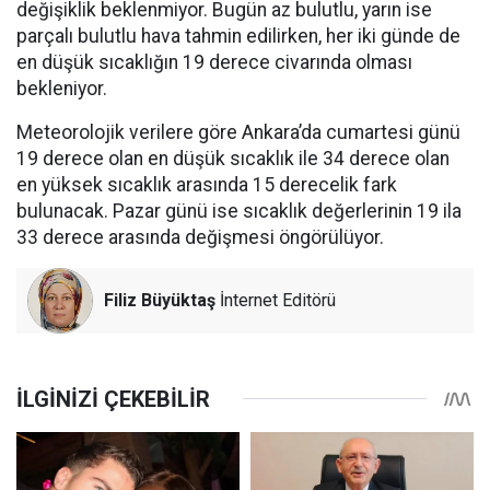
değişiklik beklenmiyor. Bugün az bulutlu, yarın ise
parçalı bulutlu hava tahmin edilirken, her iki günde de
en düşük sıcaklığın 19 derece civarında olması
bekleniyor.
Meteorolojik verilere göre Ankara’da cumartesi günü
19 derece olan en düşük sıcaklık ile 34 derece olan
en yüksek sıcaklık arasında 15 derecelik fark
bulunacak. Pazar günü ise sıcaklık değerlerinin 19 ila
33 derece arasında değişmesi öngörülüyor.
Filiz Büyüktaş
İnternet Editörü