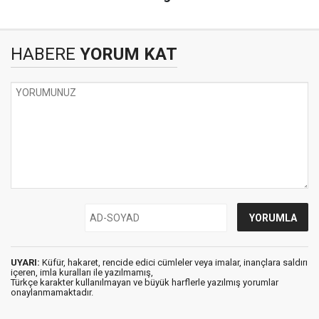
HABERE
YORUM KAT
UYARI:
Küfür, hakaret, rencide edici cümleler veya imalar, inançlara saldırı
içeren, imla kuralları ile yazılmamış,
Türkçe karakter kullanılmayan ve büyük harflerle yazılmış yorumlar
onaylanmamaktadır.