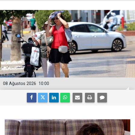
08 Ağustos 2026
10:00