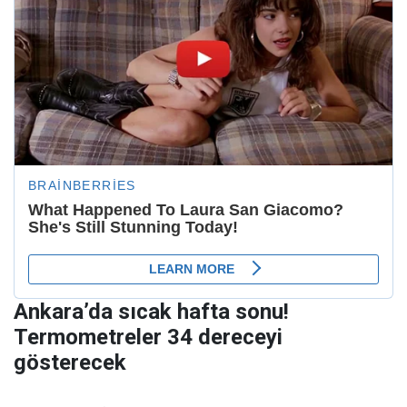
Ankara’da sıcak hafta sonu!
Termometreler 34 dereceyi
gösterecek