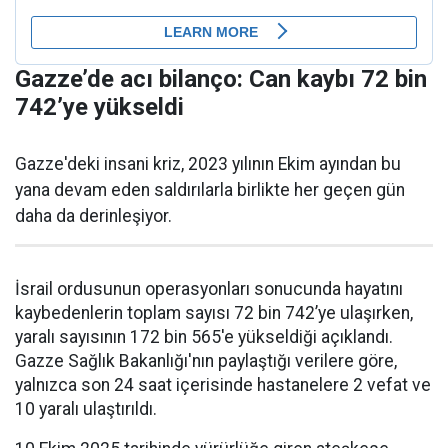
Gazze’de acı bilanço: Can kaybı 72 bin
742’ye yükseldi
Gazze'deki insani kriz, 2023 yılının Ekim ayından bu
yana devam eden saldırılarla birlikte her geçen gün
daha da derinleşiyor.
İsrail ordusunun operasyonları sonucunda hayatını
kaybedenlerin toplam sayısı 72 bin 742’ye ulaşırken,
yaralı sayısının 172 bin 565'e yükseldiği açıklandı.
Gazze Sağlık Bakanlığı'nın paylaştığı verilere göre,
yalnızca son 24 saat içerisinde hastanelere 2 vefat ve
10 yaralı ulaştırıldı.