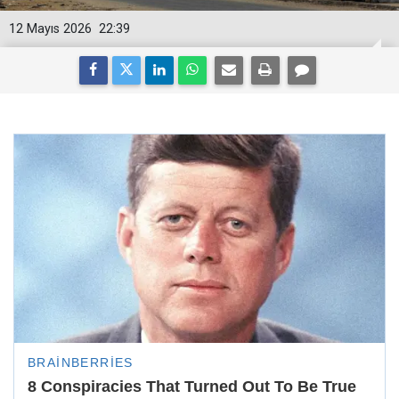
12 Mayıs 2026
22:39