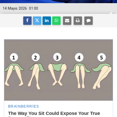
14 Mayıs 2026
01:00