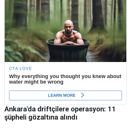
Ankara'da driftçilere operasyon: 11
şüpheli gözaltına alındı