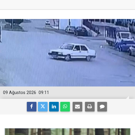
09 Ağustos 2026
09:11