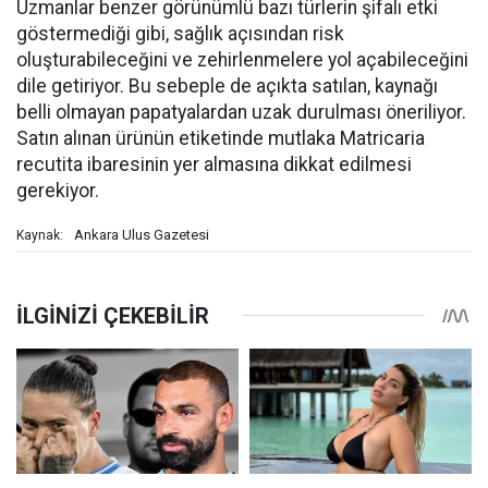
Uzmanlar benzer görünümlü bazı türlerin şifalı etki
göstermediği gibi, sağlık açısından risk
oluşturabileceğini ve zehirlenmelere yol açabileceğini
dile getiriyor. Bu sebeple de açıkta satılan, kaynağı
belli olmayan papatyalardan uzak durulması öneriliyor.
Satın alınan ürünün etiketinde mutlaka Matricaria
recutita ibaresinin yer almasına dikkat edilmesi
gerekiyor.
Ankara Ulus Gazetesi
Kaynak: