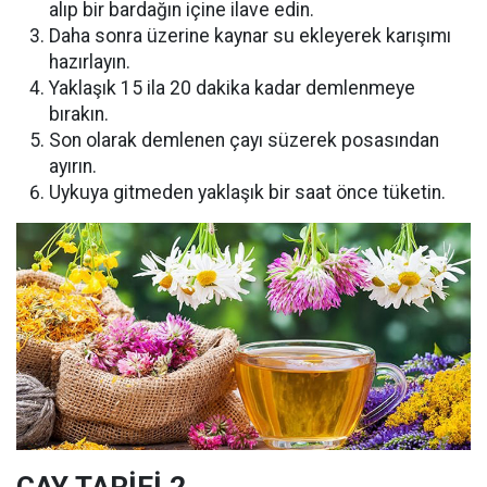
alıp bir bardağın içine ilave edin.
Daha sonra üzerine kaynar su ekleyerek karışımı
hazırlayın.
Yaklaşık 15 ila 20 dakika kadar demlenmeye
bırakın.
Son olarak demlenen çayı süzerek posasından
ayırın.
Uykuya gitmeden yaklaşık bir saat önce tüketin.