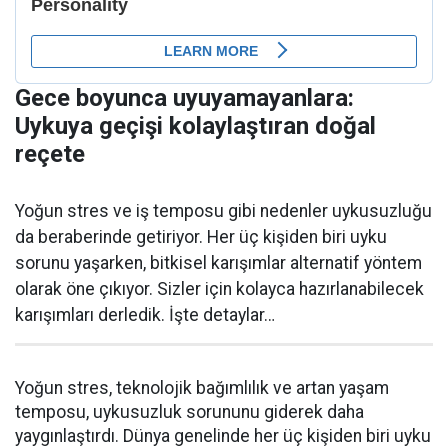
Gece boyunca uyuyamayanlara:
Uykuya geçişi kolaylaştıran doğal
reçete
Yoğun stres ve iş temposu gibi nedenler uykusuzluğu
da beraberinde getiriyor. Her üç kişiden biri uyku
sorunu yaşarken, bitkisel karışımlar alternatif yöntem
olarak öne çıkıyor. Sizler için kolayca hazırlanabilecek
karışımları derledik. İşte detaylar…
Yoğun stres, teknolojik bağımlılık ve artan yaşam
temposu, uykusuzluk sorununu giderek daha
yaygınlaştırdı. Dünya genelinde her üç kişiden biri uyku