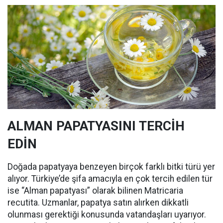
ALMAN PAPATYASINI TERCİH
EDİN
Doğada papatyaya benzeyen birçok farklı bitki türü yer
alıyor. Türkiye’de şifa amacıyla en çok tercih edilen tür
ise “Alman papatyası” olarak bilinen Matricaria
recutita. Uzmanlar, papatya satın alırken dikkatli
olunması gerektiği konusunda vatandaşları uyarıyor.