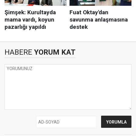
HABERE
YORUM KAT