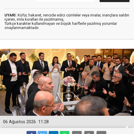
UYARI:
Küfür, hakaret, rencide edici cümleler veya imalar, inançlara saldırı
içeren, imla kuralları ile yazılmamış,
Türkçe karakter kullanılmayan ve büyük harflerle yazılmış yorumlar
onaylanmamaktadır.
06 Ağustos 2026
11:28