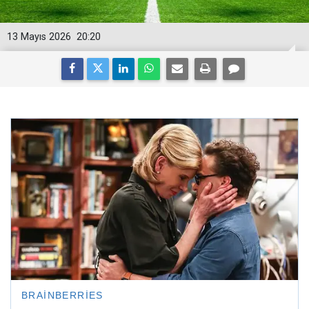
13 Mayıs 2026
20:20