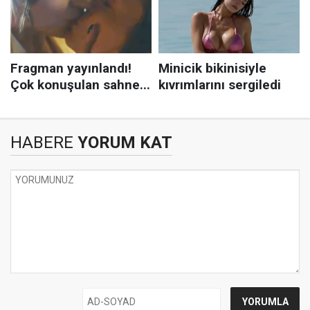
HABERE
YORUM KAT