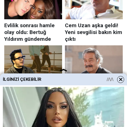
İLGINIZI ÇEKEBILIR