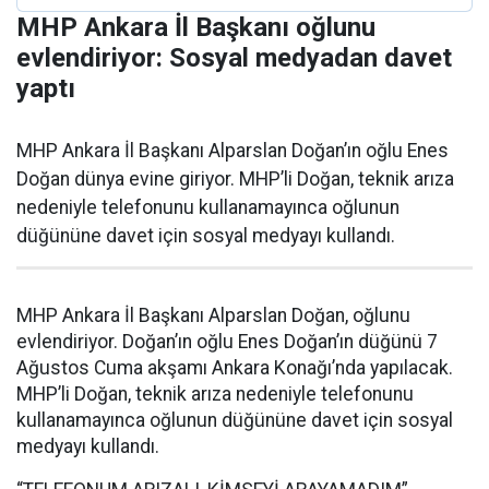
MHP Ankara İl Başkanı oğlunu
evlendiriyor: Sosyal medyadan davet
yaptı
MHP Ankara İl Başkanı Alparslan Doğan’ın oğlu Enes
Doğan dünya evine giriyor. MHP’li Doğan, teknik arıza
nedeniyle telefonunu kullanamayınca oğlunun
düğününe davet için sosyal medyayı kullandı.
MHP Ankara İl Başkanı Alparslan Doğan, oğlunu
evlendiriyor. Doğan’ın oğlu Enes Doğan’ın düğünü 7
Ağustos Cuma akşamı Ankara Konağı’nda yapılacak.
MHP’li Doğan, teknik arıza nedeniyle telefonunu
kullanamayınca oğlunun düğününe davet için sosyal
medyayı kullandı.