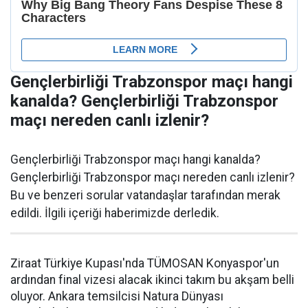
Gençlerbirliği Trabzonspor maçı hangi
kanalda? Gençlerbirliği Trabzonspor
maçı nereden canlı izlenir?
Gençlerbirliği Trabzonspor maçı hangi kanalda?
Gençlerbirliği Trabzonspor maçı nereden canlı izlenir?
Bu ve benzeri sorular vatandaşlar tarafından merak
edildi. İlgili içeriği haberimizde derledik.
Ziraat Türkiye Kupası'nda TÜMOSAN Konyaspor'un
ardından final vizesi alacak ikinci takım bu akşam belli
oluyor. Ankara temsilcisi Natura Dünyası