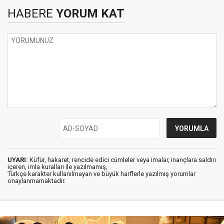
HABERE
YORUM KAT
UYARI:
Küfür, hakaret, rencide edici cümleler veya imalar, inançlara saldırı
içeren, imla kuralları ile yazılmamış,
Türkçe karakter kullanılmayan ve büyük harflerle yazılmış yorumlar
onaylanmamaktadır.