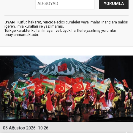
UYARI:
Küfür, hakaret, rencide edici cümleler veya imalar, inançlara saldırı
içeren, imla kuralları ile yazılmamış,
Türkçe karakter kullanılmayan ve büyük harflerle yazılmış yorumlar
onaylanmamaktadır.
05 Ağustos 2026
10:26