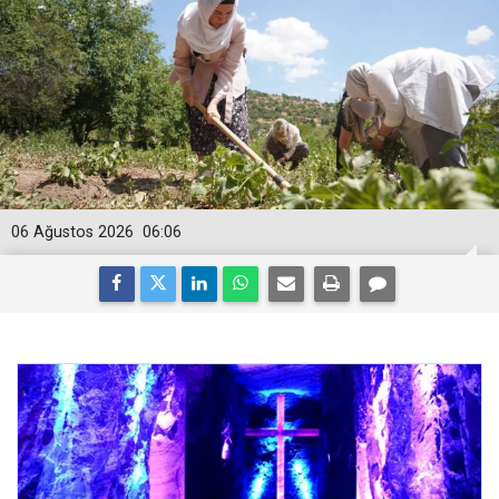
06 Ağustos 2026
06:06