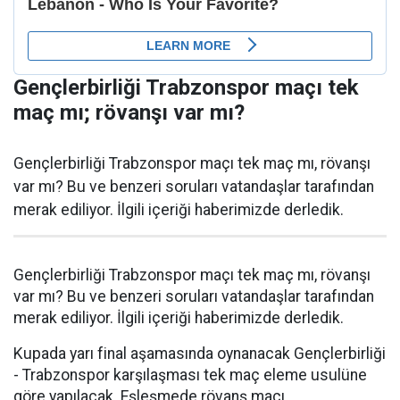
Gençlerbirliği Trabzonspor maçı tek
maç mı; rövanşı var mı?
Gençlerbirliği Trabzonspor maçı tek maç mı, rövanşı
var mı? Bu ve benzeri soruları vatandaşlar tarafından
merak ediliyor. İlgili içeriği haberimizde derledik.
Gençlerbirliği Trabzonspor maçı tek maç mı, rövanşı
var mı? Bu ve benzeri soruları vatandaşlar tarafından
merak ediliyor. İlgili içeriği haberimizde derledik.
Kupada yarı final aşamasında oynanacak Gençlerbirliği
- Trabzonspor karşılaşması tek maç eleme usulüne
göre yapılacak. Eşleşmede rövanş maçı