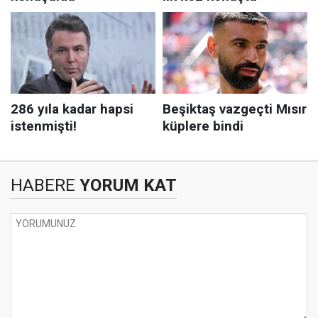
HABERE
YORUM KAT