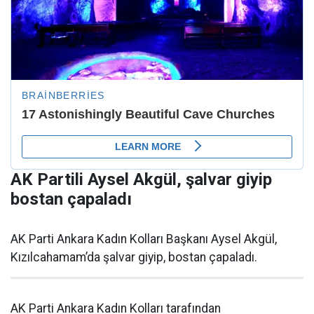
AK Partili Aysel Akgül, şalvar giyip
bostan çapaladı
AK Parti Ankara Kadın Kolları Başkanı Aysel Akgül,
Kızılcahamam’da şalvar giyip, bostan çapaladı.
AK Parti Ankara Kadın Kolları tarafından