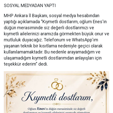
SOSYAL MEDYADAN YAPTI
MHP Ankara İl Başkanı, sosyal medya hesabından
yaptığı açıklamada “Kıymetli dostlarım, oğlum Enes'in
düğün merasiminde siz değerli dostlarımızı ve
kıymetli ailelerinizi aramızda görmekten büyük onur ve
mutluluk duyacağız. Telefonum ve WhatsApp'ım
yaşanan teknik bir kısıtlama nedeniyle geçici olarak
kullanılamamaktadır. Bu nedenle arayamadığım ve
ulaşamadığım kıymetli dostlarımdan anlayışları için
teşekkür ederim” dedi.