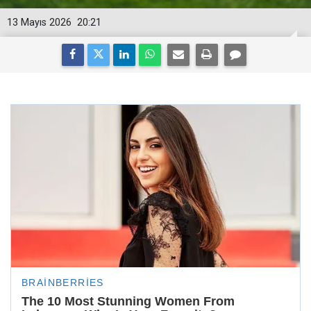
13 Mayıs 2026
20:21