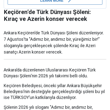
Keçiören’de Türk Dünyası Şöleni:
Kıraç ve Azerin konser verecek
Ankara Keçiören’de Türk Dünyası Şöleni düzenleniyor.
7 Ağustos’ta "Adımız bir, andımız bir, yüreğimiz bir!"
sloganıyla gerçekleşecek şölende Kıraç ile Azeri
sanatçı Azerin konser verecek.
Ankara’da düzenlenen Uluslararası Keçiören Türk
Dünyası Şöleni’nin 2026 yılı takvimi belli oldu.
Keçiören Belediyesi, önceki yıllar Ankara Büyükşehir
Belediyesi’nin desteğiyle gerçekleştirdiği şöleni bu yıl
ise TÜRKSOY’un katkılarıyla düzenliyor.
Şölenin 2026 yılı sloganı "Adımız bir, andımız bir,