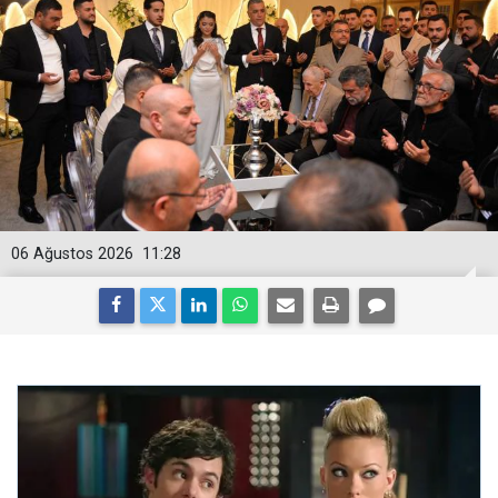
06 Ağustos 2026
11:28