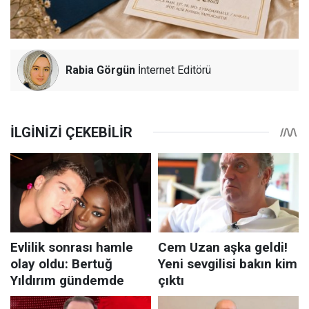
Rabia Görgün
İnternet Editörü