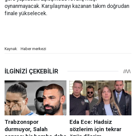
oynanmayacak. Karşılaşmayı kazanan takım doğrudan
finale yükselecek.
Haber merkezi
Kaynak: