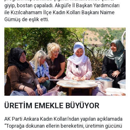
giyip, bostan çapaladı. Akgül’e İl Başkan Yardımcıları
ile Kızılcahamam İlçe Kadın Kolları Başkanı Naime
Gümüş de eşlik etti.
ÜRETİM EMEKLE BÜYÜYOR
AK Parti Ankara Kadın Kolları’ndan yapılan açıklamada
“Toprağa dokunan ellerin bereketini, üretimin gücünü