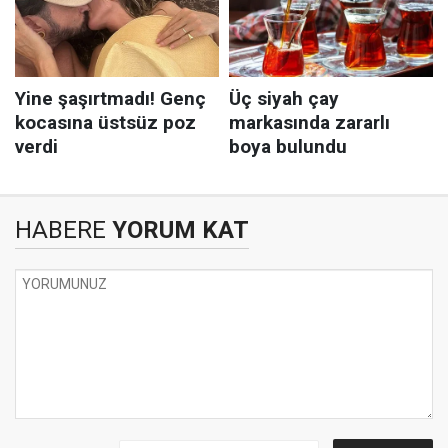
HABERE
YORUM KAT