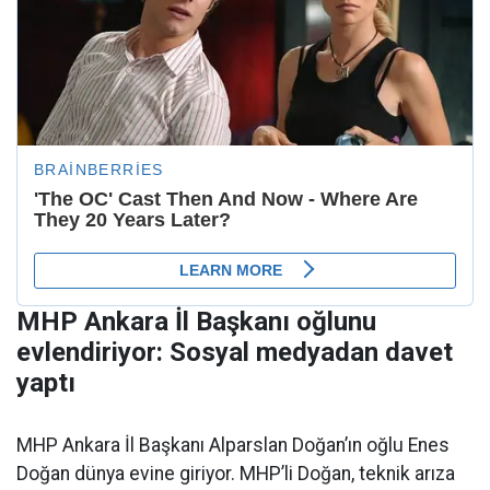
MHP Ankara İl Başkanı oğlunu
evlendiriyor: Sosyal medyadan davet
yaptı
MHP Ankara İl Başkanı Alparslan Doğan’ın oğlu Enes
Doğan dünya evine giriyor. MHP’li Doğan, teknik arıza