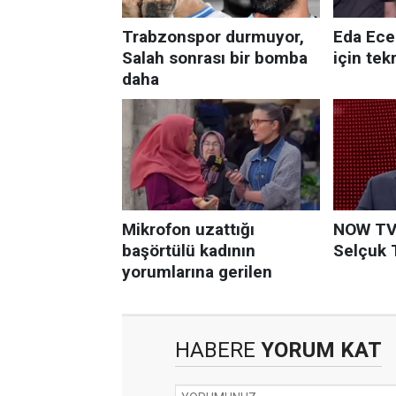
HABERE
YORUM KAT