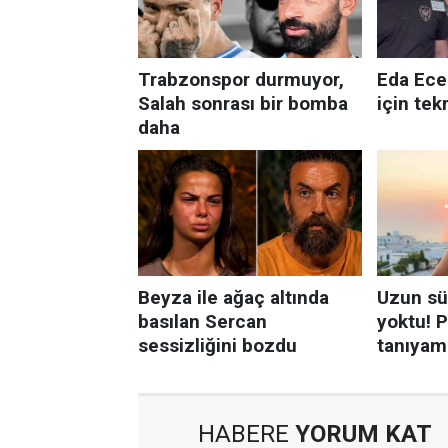
HABERE
YORUM KAT