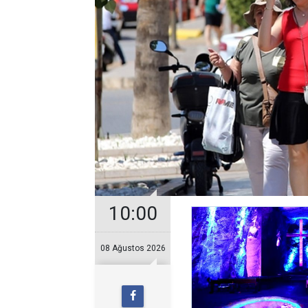
10:00
08 Ağustos 2026