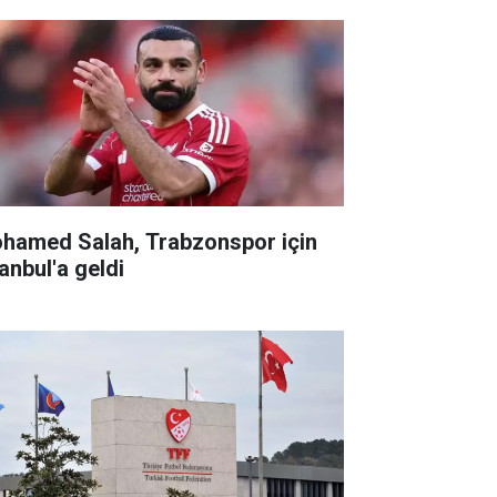
hamed Salah, Trabzonspor için
anbul'a geldi