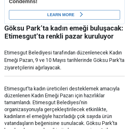
Göksu Park’ta kadın emeği buluşacak:
Etimesgut’ta renkli pazar kuruluyor
Etimesgut Belediyesi tarafından düzenlenecek Kadın
Emeği Pazarı, 9 ve 10 Mayıs tarihlerinde Göksu Park’ta
ziyaretçilerini ağırlayacak.
Etimesgut’ta kadın üreticileri desteklemek amacıyla
düzenlenen Kadın Emeği Pazarı için hazırlıklar
tamamlandı. Etimesgut Belediyesi’nin
organizasyonuyla gerçekleştirilecek etkinlikte,
kadınların el emeğiyle hazırladığı çok sayıda ürün
vatandaşların beğenisine sunulacak. Göksu Park’ta