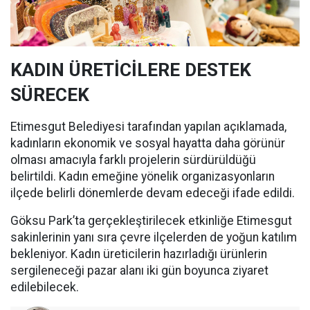
KADIN ÜRETİCİLERE DESTEK
SÜRECEK
Etimesgut Belediyesi tarafından yapılan açıklamada,
kadınların ekonomik ve sosyal hayatta daha görünür
olması amacıyla farklı projelerin sürdürüldüğü
belirtildi. Kadın emeğine yönelik organizasyonların
ilçede belirli dönemlerde devam edeceği ifade edildi.
Göksu Park’ta gerçekleştirilecek etkinliğe Etimesgut
sakinlerinin yanı sıra çevre ilçelerden de yoğun katılım
bekleniyor. Kadın üreticilerin hazırladığı ürünlerin
sergileneceği pazar alanı iki gün boyunca ziyaret
edilebilecek.