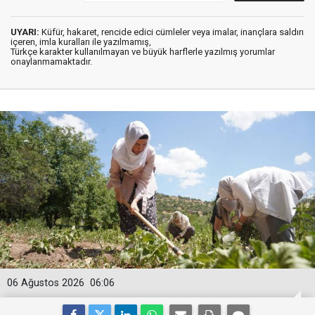
UYARI:
Küfür, hakaret, rencide edici cümleler veya imalar, inançlara saldırı
içeren, imla kuralları ile yazılmamış,
Türkçe karakter kullanılmayan ve büyük harflerle yazılmış yorumlar
onaylanmamaktadır.
06 Ağustos 2026
06:06