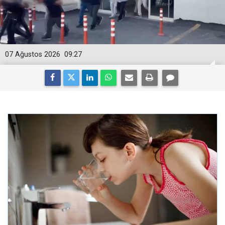
07 Ağustos 2026
09:27