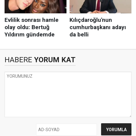
HABERE
YORUM KAT