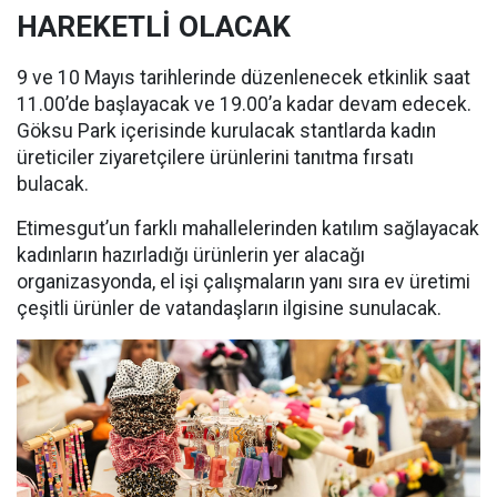
HAREKETLİ OLACAK
9 ve 10 Mayıs tarihlerinde düzenlenecek etkinlik saat
11.00’de başlayacak ve 19.00’a kadar devam edecek.
Göksu Park içerisinde kurulacak stantlarda kadın
üreticiler ziyaretçilere ürünlerini tanıtma fırsatı
bulacak.
Etimesgut’un farklı mahallelerinden katılım sağlayacak
kadınların hazırladığı ürünlerin yer alacağı
organizasyonda, el işi çalışmaların yanı sıra ev üretimi
çeşitli ürünler de vatandaşların ilgisine sunulacak.