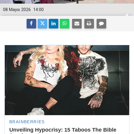
08 Mayıs 2026
14:00