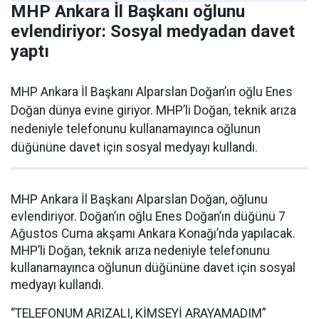
MHP Ankara İl Başkanı oğlunu
evlendiriyor: Sosyal medyadan davet
yaptı
MHP Ankara İl Başkanı Alparslan Doğan’ın oğlu Enes
Doğan dünya evine giriyor. MHP’li Doğan, teknik arıza
nedeniyle telefonunu kullanamayınca oğlunun
düğününe davet için sosyal medyayı kullandı.
MHP Ankara İl Başkanı Alparslan Doğan, oğlunu
evlendiriyor. Doğan’ın oğlu Enes Doğan’ın düğünü 7
Ağustos Cuma akşamı Ankara Konağı’nda yapılacak.
MHP’li Doğan, teknik arıza nedeniyle telefonunu
kullanamayınca oğlunun düğününe davet için sosyal
medyayı kullandı.
“TELEFONUM ARIZALI, KİMSEYİ ARAYAMADIM”