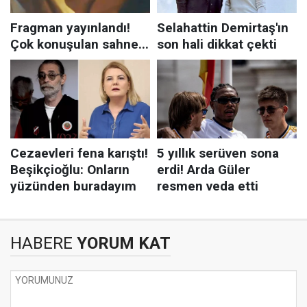
HABERE
YORUM KAT