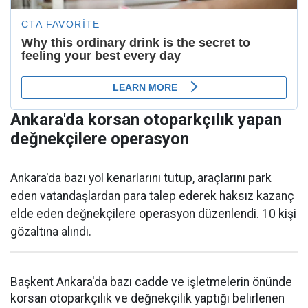
Ankara'da korsan otoparkçılık yapan
değnekçilere operasyon
Ankara'da bazı yol kenarlarını tutup, araçlarını park
eden vatandaşlardan para talep ederek haksız kazanç
elde eden değnekçilere operasyon düzenlendi. 10 kişi
gözaltına alındı.
Başkent Ankara'da bazı cadde ve işletmelerin önünde
korsan otoparkçılık ve değnekçilik yaptığı belirlenen