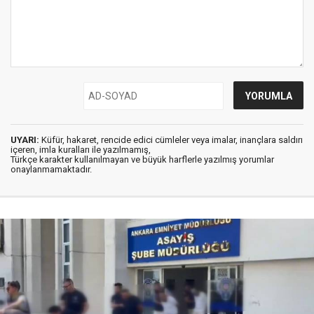
UYARI:
Küfür, hakaret, rencide edici cümleler veya imalar, inançlara saldırı
içeren, imla kuralları ile yazılmamış,
Türkçe karakter kullanılmayan ve büyük harflerle yazılmış yorumlar
onaylanmamaktadır.