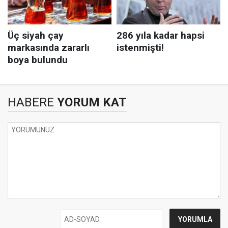
HABERE
YORUM KAT