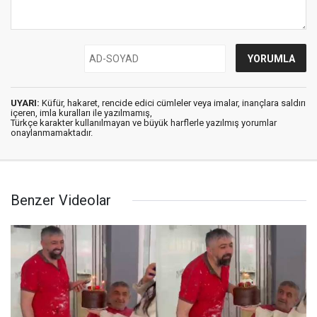
UYARI:
Küfür, hakaret, rencide edici cümleler veya imalar, inançlara saldırı
içeren, imla kuralları ile yazılmamış,
Türkçe karakter kullanılmayan ve büyük harflerle yazılmış yorumlar
onaylanmamaktadır.
Benzer Videolar