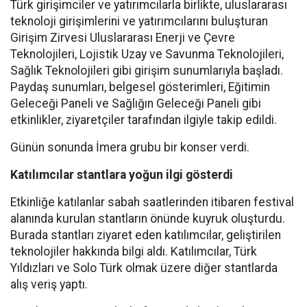
Türk girişimciler ve yatırımcılarla birlikte, uluslararası
teknoloji girişimlerini ve yatırımcılarını buluşturan
Girişim Zirvesi Uluslararası Enerji ve Çevre
Teknolojileri, Lojistik Uzay ve Savunma Teknolojileri,
Sağlık Teknolojileri gibi girişim sunumlarıyla başladı.
Paydaş sunumları, belgesel gösterimleri, Eğitimin
Geleceği Paneli ve Sağlığın Geleceği Paneli gibi
etkinlikler, ziyaretçiler tarafından ilgiyle takip edildi.
Günün sonunda İmera grubu bir konser verdi.
Katılımcılar stantlara yoğun ilgi gösterdi
Etkinliğe katılanlar sabah saatlerinden itibaren festival
alanında kurulan stantların önünde kuyruk oluşturdu.
Burada stantları ziyaret eden katılımcılar, geliştirilen
teknolojiler hakkında bilgi aldı. Katılımcılar, Türk
Yıldızları ve Solo Türk olmak üzere diğer stantlarda
alış veriş yaptı.