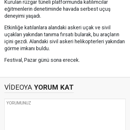
Kurulan rüzgar tüneli platformunda katılımcılar
eğitmenlerin denetiminde havada serbest uçuş
deneyimi yaşadı.
Etkinliğe katılanlara alandaki askeri uçak ve sivil
uçakları yakından tanıma fırsatı bularak, bu araçların
içini gezdi. Alandaki sivil askeri helikopterleri yakından
görme imkanı buldu.
Festival, Pazar günü sona erecek.
VİDEOYA
YORUM KAT