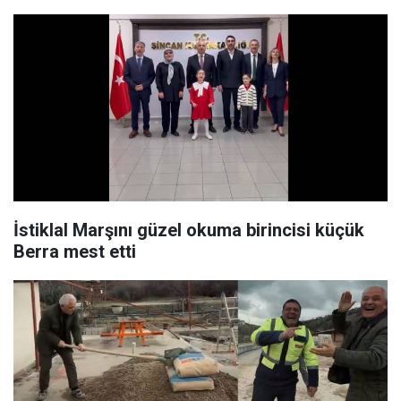
İstiklal Marşını güzel okuma birincisi küçük
Berra mest etti