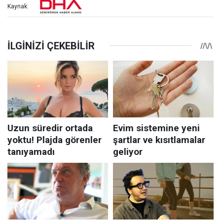
Kaynak: