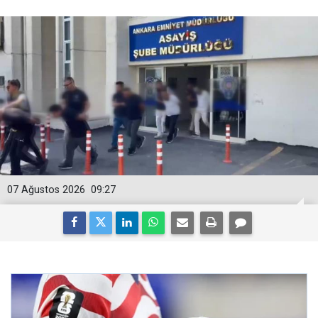
07 Ağustos 2026
09:27