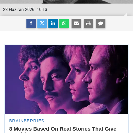
28 Haziran 2026
10:13