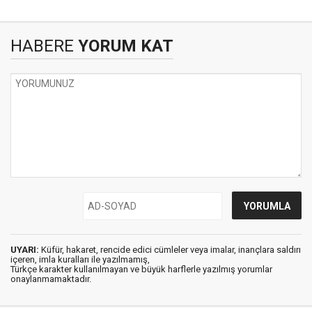
HABERE
YORUM KAT
UYARI:
Küfür, hakaret, rencide edici cümleler veya imalar, inançlara saldırı
içeren, imla kuralları ile yazılmamış,
Türkçe karakter kullanılmayan ve büyük harflerle yazılmış yorumlar
onaylanmamaktadır.