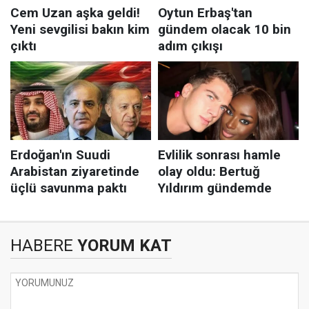
HABERE
YORUM KAT