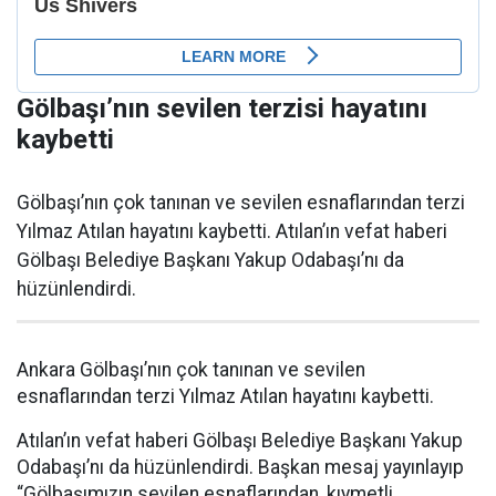
Gölbaşı’nın sevilen terzisi hayatını
kaybetti
Gölbaşı’nın çok tanınan ve sevilen esnaflarından terzi
Yılmaz Atılan hayatını kaybetti. Atılan’ın vefat haberi
Gölbaşı Belediye Başkanı Yakup Odabaşı’nı da
hüzünlendirdi.
Ankara Gölbaşı’nın çok tanınan ve sevilen
esnaflarından terzi Yılmaz Atılan hayatını kaybetti.
Atılan’ın vefat haberi Gölbaşı Belediye Başkanı Yakup
Odabaşı’nı da hüzünlendirdi. Başkan mesaj yayınlayıp
“Gölbaşımızın sevilen esnaflarından, kıymetli