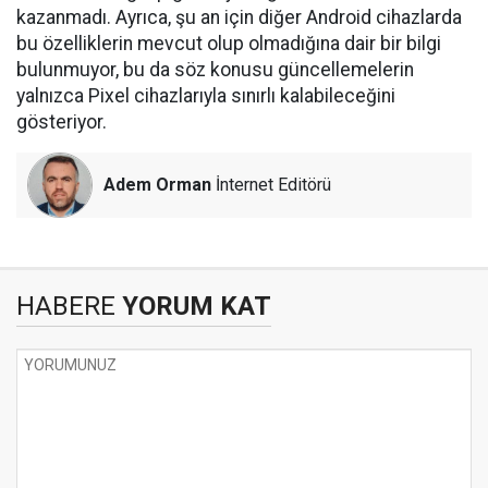
kazanmadı. Ayrıca, şu an için diğer Android cihazlarda
bu özelliklerin mevcut olup olmadığına dair bir bilgi
bulunmuyor, bu da söz konusu güncellemelerin
yalnızca Pixel cihazlarıyla sınırlı kalabileceğini
gösteriyor.
Adem Orman
İnternet Editörü
HABERE
YORUM KAT