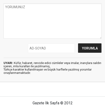
UYARI:
Küfür, hakaret, rencide edici cümleler veya imalar, inançlara saldırı
içeren, imla kuralları ile yazılmamış,
Türkçe karakter kullanılmayan ve büyük harflerle yazılmış yorumlar
onaylanmamaktadır.
Gazete İlk Sayfa © 2012