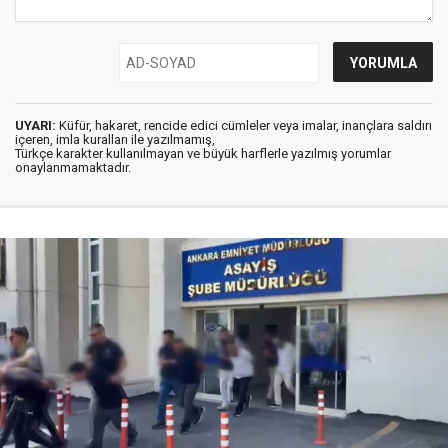
UYARI:
Küfür, hakaret, rencide edici cümleler veya imalar, inançlara saldırı
içeren, imla kuralları ile yazılmamış,
Türkçe karakter kullanılmayan ve büyük harflerle yazılmış yorumlar
onaylanmamaktadır.