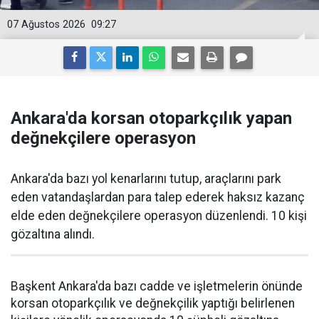
07 Ağustos 2026
09:27
Ankara'da korsan otoparkçılık yapan
değnekçilere operasyon
Ankara'da bazı yol kenarlarını tutup, araçlarını park
eden vatandaşlardan para talep ederek haksız kazanç
elde eden değnekçilere operasyon düzenlendi. 10 kişi
gözaltına alındı.
Başkent Ankara'da bazı cadde ve işletmelerin önünde
korsan otoparkçılık ve değnekçilik yaptığı belirlenen