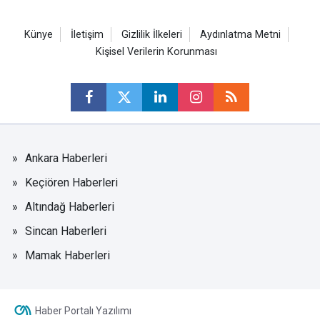
Künye
İletişim
Gizlilik İlkeleri
Aydınlatma Metni
Kişisel Verilerin Korunması
Ankara Haberleri
Keçiören Haberleri
Altındağ Haberleri
Sincan Haberleri
Mamak Haberleri
Haber Portalı Yazılımı