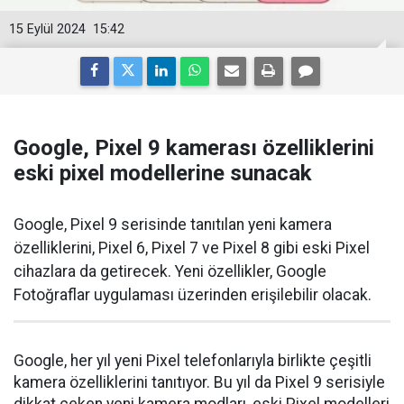
15 Eylül 2024
15:42
Google, Pixel 9 kamerası özelliklerini
eski pixel modellerine sunacak
Google, Pixel 9 serisinde tanıtılan yeni kamera
özelliklerini, Pixel 6, Pixel 7 ve Pixel 8 gibi eski Pixel
cihazlara da getirecek. Yeni özellikler, Google
Fotoğraflar uygulaması üzerinden erişilebilir olacak.
Google, her yıl yeni Pixel telefonlarıyla birlikte çeşitli
kamera özelliklerini tanıtıyor. Bu yıl da Pixel 9 serisiyle