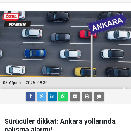
08 Ağustos 2026
08:30
Sürücüler dikkat: Ankara yollarında
çalışma alarmı!