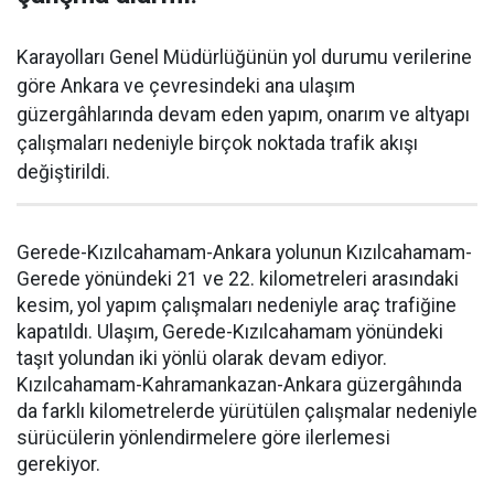
Karayolları Genel Müdürlüğünün yol durumu verilerine
göre Ankara ve çevresindeki ana ulaşım
güzergâhlarında devam eden yapım, onarım ve altyapı
çalışmaları nedeniyle birçok noktada trafik akışı
değiştirildi.
Gerede-Kızılcahamam-Ankara yolunun Kızılcahamam-
Gerede yönündeki 21 ve 22. kilometreleri arasındaki
kesim, yol yapım çalışmaları nedeniyle araç trafiğine
kapatıldı. Ulaşım, Gerede-Kızılcahamam yönündeki
taşıt yolundan iki yönlü olarak devam ediyor.
Kızılcahamam-Kahramankazan-Ankara güzergâhında
da farklı kilometrelerde yürütülen çalışmalar nedeniyle
sürücülerin yönlendirmelere göre ilerlemesi
gerekiyor.