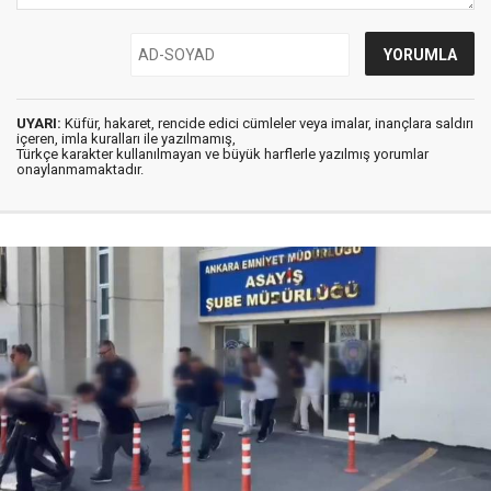
UYARI:
Küfür, hakaret, rencide edici cümleler veya imalar, inançlara saldırı
içeren, imla kuralları ile yazılmamış,
Türkçe karakter kullanılmayan ve büyük harflerle yazılmış yorumlar
onaylanmamaktadır.