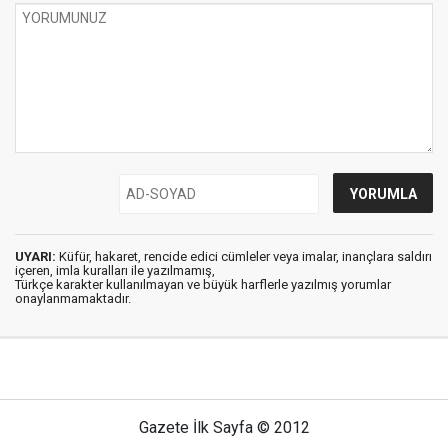
UYARI:
Küfür, hakaret, rencide edici cümleler veya imalar, inançlara saldırı
içeren, imla kuralları ile yazılmamış,
Türkçe karakter kullanılmayan ve büyük harflerle yazılmış yorumlar
onaylanmamaktadır.
Gazete İlk Sayfa © 2012