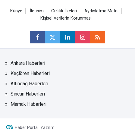
Künye
İletişim
Gizlilik İlkeleri
Aydınlatma Metni
Kişisel Verilerin Korunması
Ankara Haberleri
Keçiören Haberleri
Altındağ Haberleri
Sincan Haberleri
Mamak Haberleri
Haber Portalı Yazılımı