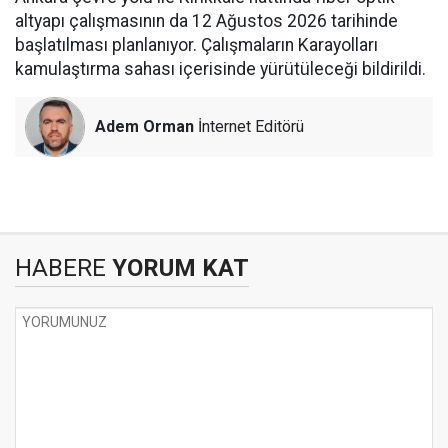
altyapı çalışmasının da 12 Ağustos 2026 tarihinde
başlatılması planlanıyor. Çalışmaların Karayolları
kamulaştırma sahası içerisinde yürütüleceği bildirildi.
Adem Orman
İnternet Editörü
HABERE
YORUM KAT