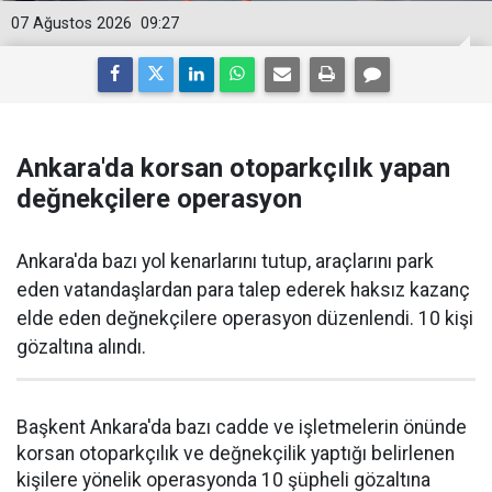
07 Ağustos 2026
09:27
Ankara'da korsan otoparkçılık yapan
değnekçilere operasyon
Ankara'da bazı yol kenarlarını tutup, araçlarını park
eden vatandaşlardan para talep ederek haksız kazanç
elde eden değnekçilere operasyon düzenlendi. 10 kişi
gözaltına alındı.
Başkent Ankara'da bazı cadde ve işletmelerin önünde
korsan otoparkçılık ve değnekçilik yaptığı belirlenen
kişilere yönelik operasyonda 10 şüpheli gözaltına