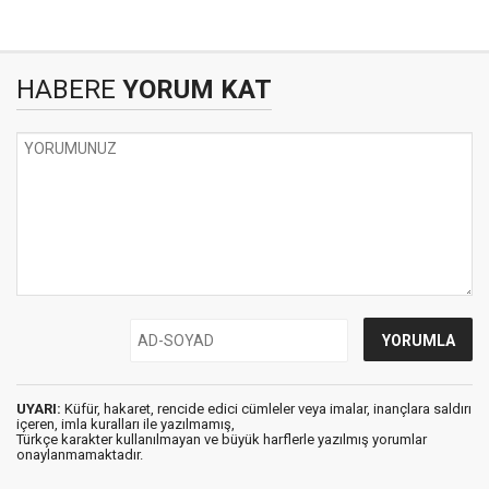
HABERE
YORUM KAT
UYARI:
Küfür, hakaret, rencide edici cümleler veya imalar, inançlara saldırı
içeren, imla kuralları ile yazılmamış,
Türkçe karakter kullanılmayan ve büyük harflerle yazılmış yorumlar
onaylanmamaktadır.