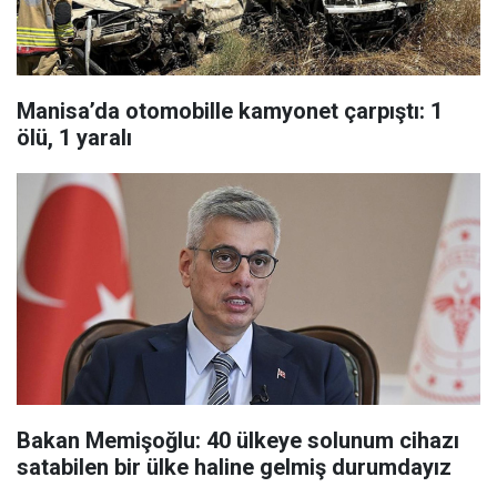
Manisa’da otomobille kamyonet çarpıştı: 1
ölü, 1 yaralı
Bakan Memişoğlu: 40 ülkeye solunum cihazı
satabilen bir ülke haline gelmiş durumdayız