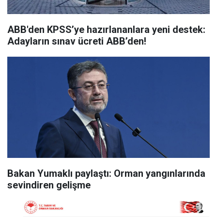
ABB'den KPSS’ye hazırlananlara yeni destek:
Adayların sınav ücreti ABB’den!
Bakan Yumaklı paylaştı: Orman yangınlarında
sevindiren gelişme