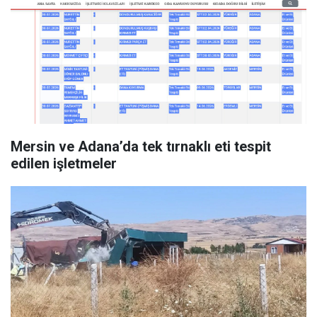
Mersin ve Adana’da tek tırnaklı eti tespit
edilen işletmeler