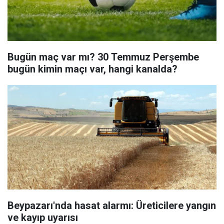
Bugün maç var mı? 30 Temmuz Perşembe
bugün kimin maçı var, hangi kanalda?
Beypazarı'nda hasat alarmı: Üreticilere yangın
ve kayıp uyarısı