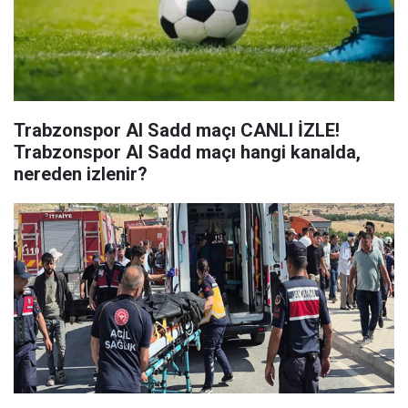
Trabzonspor Al Sadd maçı CANLI İZLE!
Trabzonspor Al Sadd maçı hangi kanalda,
nereden izlenir?