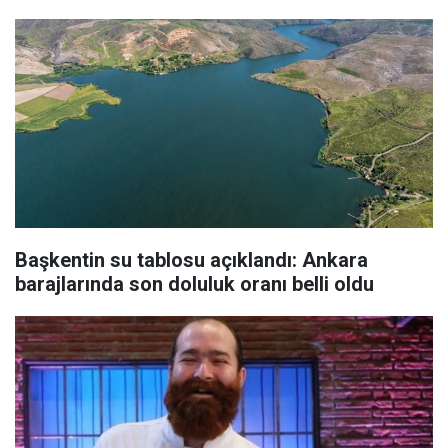
Başkentin su tablosu açıklandı: Ankara
barajlarında son doluluk oranı belli oldu