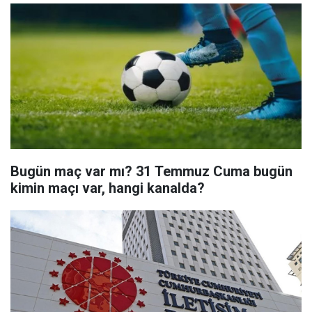
Bugün maç var mı? 31 Temmuz Cuma bugün
kimin maçı var, hangi kanalda?