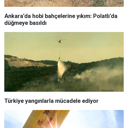
Ankara’da hobi bahçelerine yıkım: Polatlı’da
düğmeye basıldı
Türkiye yangınlarla mücadele ediyor