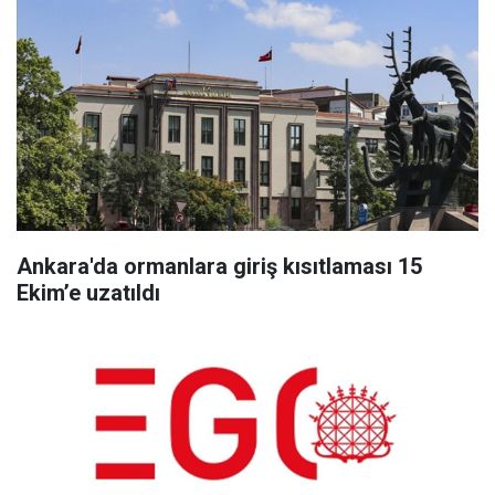
Ankara'da ormanlara giriş kısıtlaması 15
Ekim’e uzatıldı