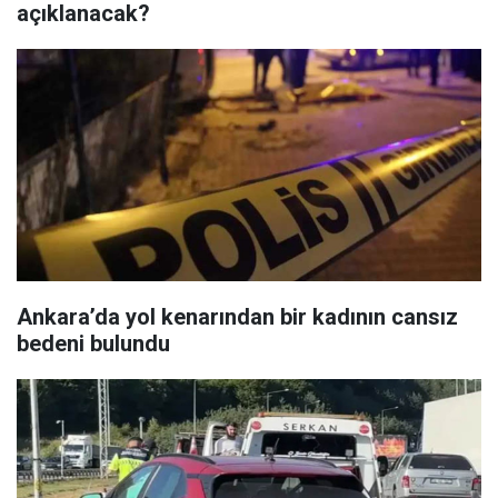
açıklanacak?
Ankara’da yol kenarından bir kadının cansız
bedeni bulundu