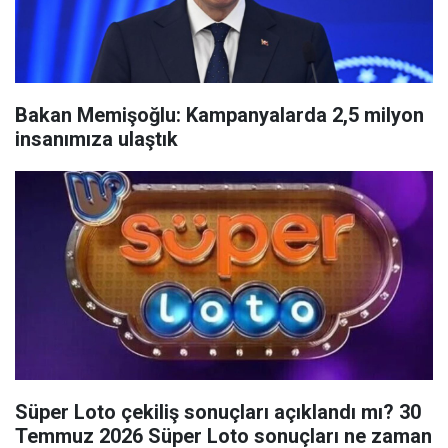
Bakan Memişoğlu: Kampanyalarda 2,5 milyon
insanımıza ulaştık
Süper Loto çekiliş sonuçları açıklandı mı? 30
Temmuz 2026 Süper Loto sonuçları ne zaman