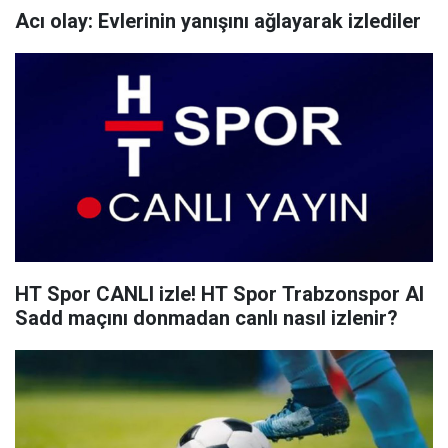
Acı olay: Evlerinin yanışını ağlayarak izlediler
HT Spor CANLI izle! HT Spor Trabzonspor Al
Sadd maçını donmadan canlı nasıl izlenir?