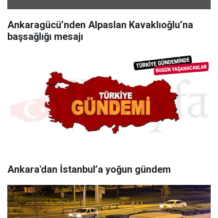
Ankaragücü’nden Alpaslan Kavaklıoğlu’na
başsağlığı mesajı
Ankara'dan İstanbul’a yoğun gündem