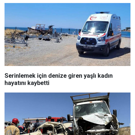
Serinlemek için denize giren yaşlı kadın
hayatını kaybetti