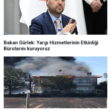
Bakan Gürlek: Yargı Hizmetlerinin Etkinliği
Bürolarını kuruyoruz