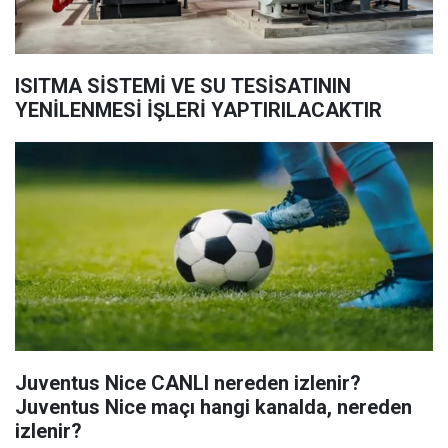
ISITMA SİSTEMİ VE SU TESİSATININ
YENİLENMESİ İŞLERİ YAPTIRILACAKTIR
Juventus Nice CANLI nereden izlenir?
Juventus Nice maçı hangi kanalda, nereden
izlenir?