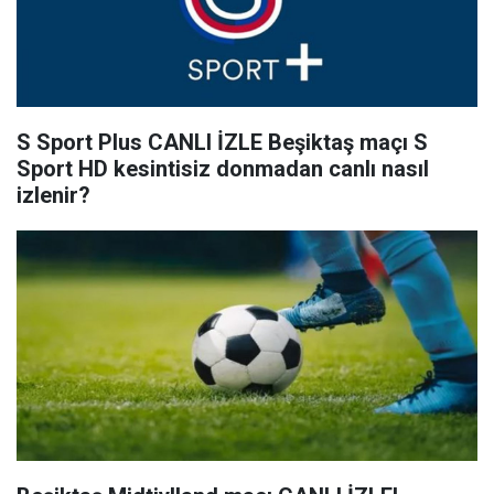
S Sport Plus CANLI İZLE Beşiktaş maçı S
Sport HD kesintisiz donmadan canlı nasıl
izlenir?