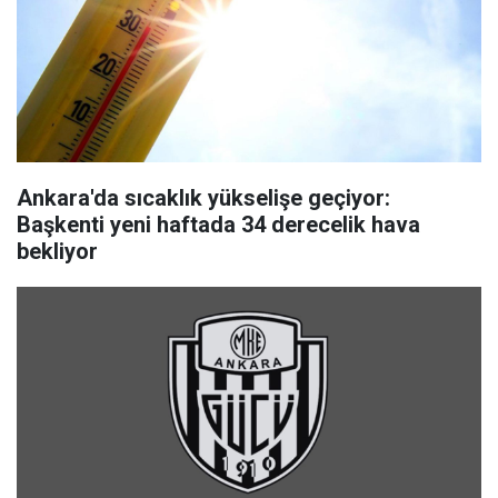
Ankara'da sıcaklık yükselişe geçiyor:
Başkenti yeni haftada 34 derecelik hava
bekliyor