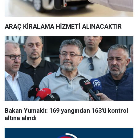
ARAÇ KİRALAMA HİZMETİ ALINACAKTIR
Bakan Yumaklı: 169 yangından 163'ü kontrol
altına alındı