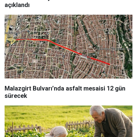
açıklandı
Malazgirt Bulvarı’nda asfalt mesaisi 12 gün
sürecek