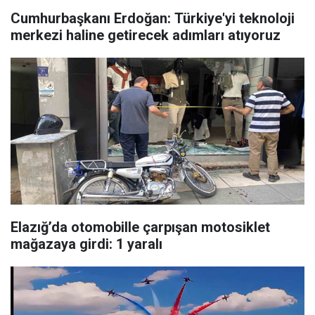
Cumhurbaşkanı Erdoğan: Türkiye'yi teknoloji
merkezi haline getirecek adımları atıyoruz
Elazığ’da otomobille çarpışan motosiklet
mağazaya girdi: 1 yaralı