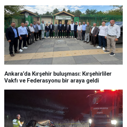
Ankara’da Kırşehir buluşması: Kırşehirliler
Vakfı ve Federasyonu bir araya geldi