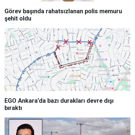
Görev başında rahatsızlanan polis memuru
şehit oldu
EGO Ankara’da bazı durakları devre dışı
bıraktı