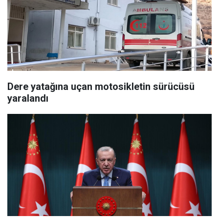
Dere yatağına uçan motosikletin sürücüsü
yaralandı