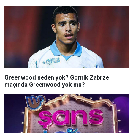
Greenwood neden yok? Gornik Zabrze
maçında Greenwood yok mu?