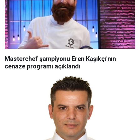
Masterchef şampiyonu Eren Kaşıkçı'nın
cenaze programı açıklandı