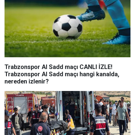
Trabzonspor Al Sadd maçı CANLI İZLE!
Trabzonspor Al Sadd maçı hangi kanalda,
nereden izlenir?