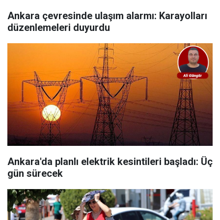
Ankara çevresinde ulaşım alarmı: Karayolları
düzenlemeleri duyurdu
Ankara'da planlı elektrik kesintileri başladı: Üç
gün sürecek