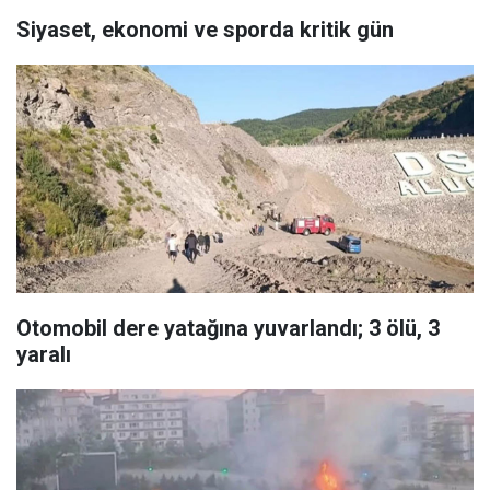
Siyaset, ekonomi ve sporda kritik gün
Otomobil dere yatağına yuvarlandı; 3 ölü, 3
yaralı