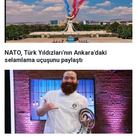
NATO, Türk Yıldızları'nın Ankara'daki
selamlama uçuşunu paylaştı