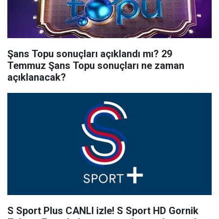
Şans Topu sonuçları açıklandı mı? 29
Temmuz Şans Topu sonuçları ne zaman
açıklanacak?
S Sport Plus CANLI izle! S Sport HD Gornik