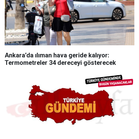
Ankara’da ılıman hava geride kalıyor:
Termometreler 34 dereceyi gösterecek