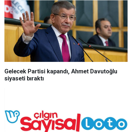
Gelecek Partisi kapandı, Ahmet Davutoğlu
siyaseti bıraktı