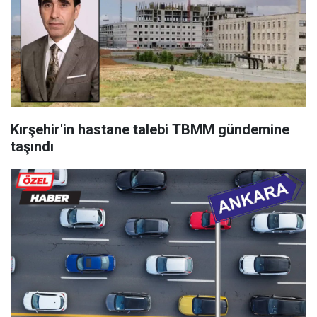
Kırşehir'in hastane talebi TBMM gündemine
taşındı