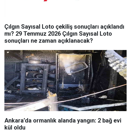
Çılgın Sayısal Loto çekiliş sonuçları açıklandı
mı? 29 Temmuz 2026 Çılgın Sayısal Loto
sonuçları ne zaman açıklanacak?
Ankara’da ormanlık alanda yangın: 2 bağ evi
kül oldu