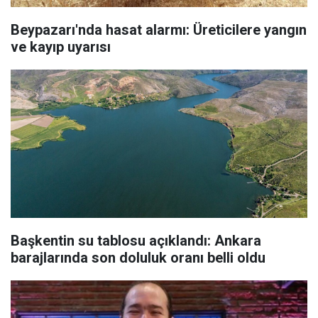
Beypazarı'nda hasat alarmı: Üreticilere yangın
ve kayıp uyarısı
Başkentin su tablosu açıklandı: Ankara
barajlarında son doluluk oranı belli oldu