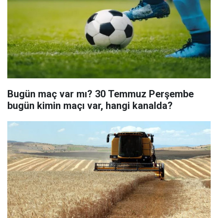
Bugün maç var mı? 30 Temmuz Perşembe
bugün kimin maçı var, hangi kanalda?