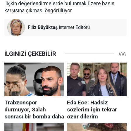
ilişkin değerlendirmelerde bulunmak üzere basın
karşısına çıkması öngörülüyor.
Filiz Büyüktaş
İnternet Editörü