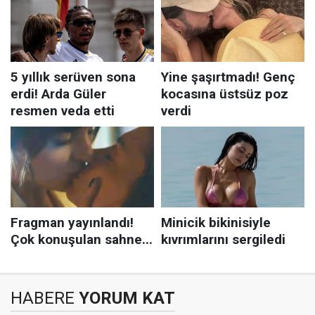
HABERE
YORUM KAT