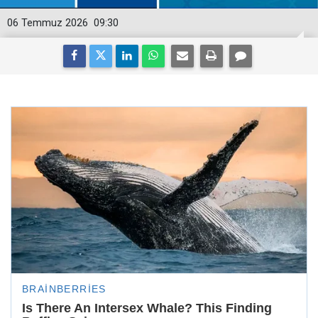
06 Temmuz 2026
09:30