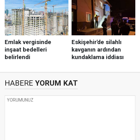
HABERE
YORUM KAT