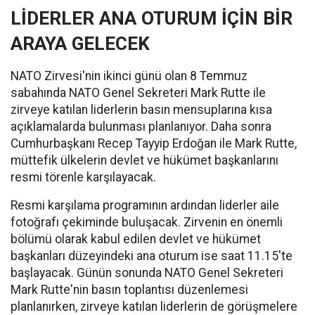
LİDERLER ANA OTURUM İÇİN BİR
ARAYA GELECEK
NATO Zirvesi'nin ikinci günü olan 8 Temmuz
sabahında NATO Genel Sekreteri Mark Rutte ile
zirveye katılan liderlerin basın mensuplarına kısa
açıklamalarda bulunması planlanıyor. Daha sonra
Cumhurbaşkanı Recep Tayyip Erdoğan ile Mark Rutte,
müttefik ülkelerin devlet ve hükümet başkanlarını
resmi törenle karşılayacak.
Resmi karşılama programının ardından liderler aile
fotoğrafı çekiminde buluşacak. Zirvenin en önemli
bölümü olarak kabul edilen devlet ve hükümet
başkanları düzeyindeki ana oturum ise saat 11.15'te
başlayacak. Günün sonunda NATO Genel Sekreteri
Mark Rutte'nin basın toplantısı düzenlemesi
planlanırken, zirveye katılan liderlerin de görüşmelere