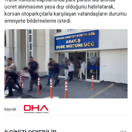
ücret alınmasının yasa dışı olduğunu hatırlatarak,
korsan otoparkçılarla karşılaşan vatandaşların durumu
emniyete bildirmelerini istedi.
Kaynak: