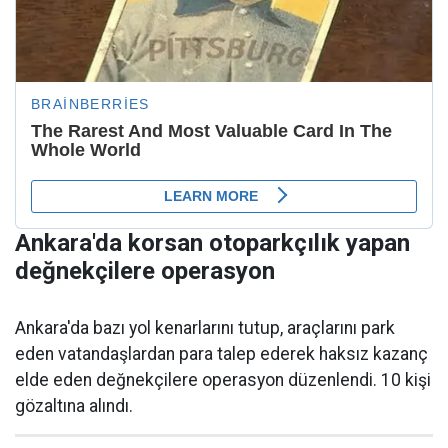
Ankara'da korsan otoparkçılık yapan
değnekçilere operasyon
Ankara'da bazı yol kenarlarını tutup, araçlarını park
eden vatandaşlardan para talep ederek haksız kazanç
elde eden değnekçilere operasyon düzenlendi. 10 kişi
gözaltına alındı.