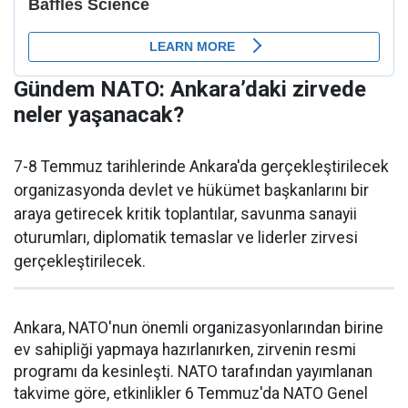
Gündem NATO: Ankara’daki zirvede
neler yaşanacak?
7-8 Temmuz tarihlerinde Ankara'da gerçekleştirilecek
organizasyonda devlet ve hükümet başkanlarını bir
araya getirecek kritik toplantılar, savunma sanayii
oturumları, diplomatik temaslar ve liderler zirvesi
gerçekleştirilecek.
Ankara, NATO'nun önemli organizasyonlarından birine
ev sahipliği yapmaya hazırlanırken, zirvenin resmi
programı da kesinleşti. NATO tarafından yayımlanan
takvime göre, etkinlikler 6 Temmuz'da NATO Genel