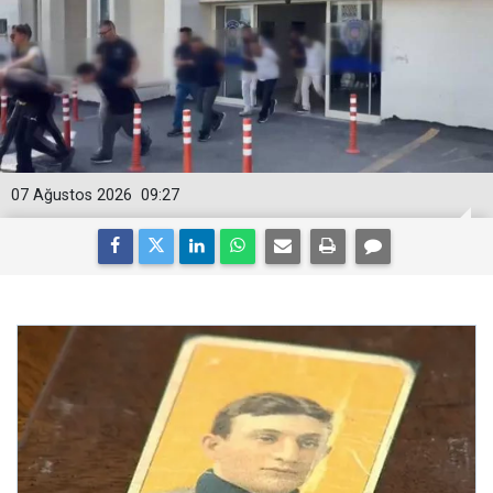
07 Ağustos 2026
09:27