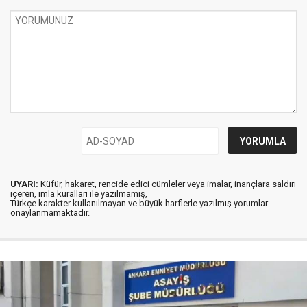
UYARI:
Küfür, hakaret, rencide edici cümleler veya imalar, inançlara saldırı
içeren, imla kuralları ile yazılmamış,
Türkçe karakter kullanılmayan ve büyük harflerle yazılmış yorumlar
onaylanmamaktadır.