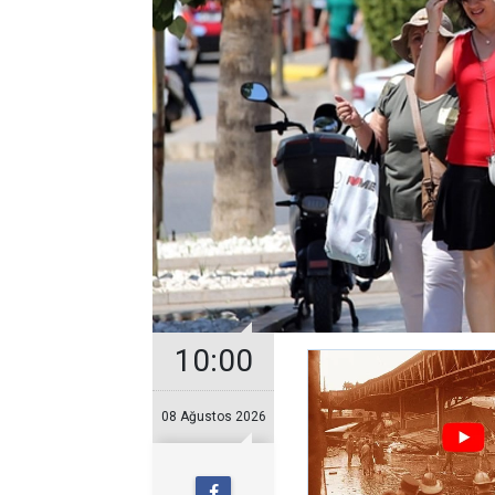
10:00
08 Ağustos 2026