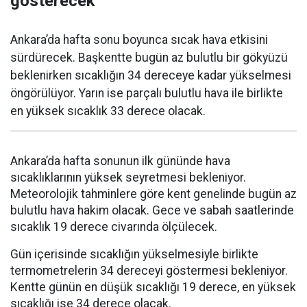
gösterecek
Ankara’da hafta sonu boyunca sıcak hava etkisini
sürdürecek. Başkentte bugün az bulutlu bir gökyüzü
beklenirken sıcaklığın 34 dereceye kadar yükselmesi
öngörülüyor. Yarın ise parçalı bulutlu hava ile birlikte
en yüksek sıcaklık 33 derece olacak.
Ankara’da hafta sonunun ilk gününde hava
sıcaklıklarının yüksek seyretmesi bekleniyor.
Meteorolojik tahminlere göre kent genelinde bugün az
bulutlu hava hakim olacak. Gece ve sabah saatlerinde
sıcaklık 19 derece civarında ölçülecek.
Gün içerisinde sıcaklığın yükselmesiyle birlikte
termometrelerin 34 dereceyi göstermesi bekleniyor.
Kentte günün en düşük sıcaklığı 19 derece, en yüksek
sıcaklığı ise 34 derece olacak.