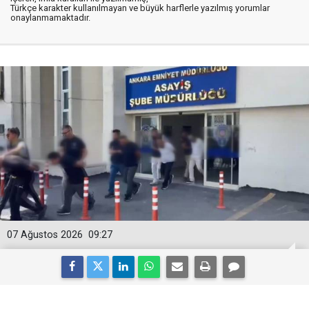
Türkçe karakter kullanılmayan ve büyük harflerle yazılmış yorumlar
onaylanmamaktadır.
07 Ağustos 2026
09:27