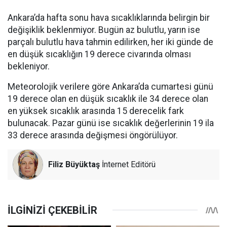
Ankara’da hafta sonu hava sıcaklıklarında belirgin bir
değişiklik beklenmiyor. Bugün az bulutlu, yarın ise
parçalı bulutlu hava tahmin edilirken, her iki günde de
en düşük sıcaklığın 19 derece civarında olması
bekleniyor.
Meteorolojik verilere göre Ankara’da cumartesi günü
19 derece olan en düşük sıcaklık ile 34 derece olan
en yüksek sıcaklık arasında 15 derecelik fark
bulunacak. Pazar günü ise sıcaklık değerlerinin 19 ila
33 derece arasında değişmesi öngörülüyor.
Filiz Büyüktaş
İnternet Editörü