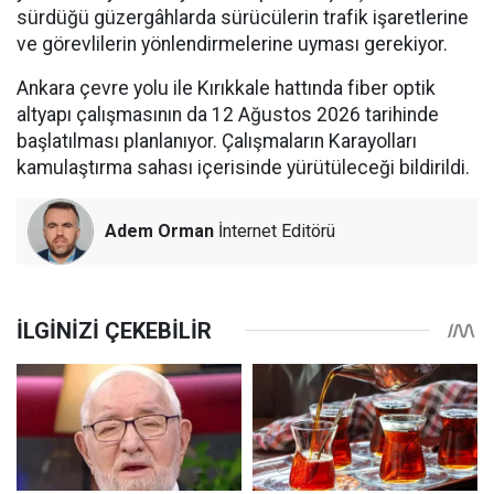
sürdüğü güzergâhlarda sürücülerin trafik işaretlerine
ve görevlilerin yönlendirmelerine uyması gerekiyor.
Ankara çevre yolu ile Kırıkkale hattında fiber optik
altyapı çalışmasının da 12 Ağustos 2026 tarihinde
başlatılması planlanıyor. Çalışmaların Karayolları
kamulaştırma sahası içerisinde yürütüleceği bildirildi.
Adem Orman
İnternet Editörü