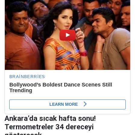
Ankara’da sıcak hafta sonu!
Termometreler 34 dereceyi