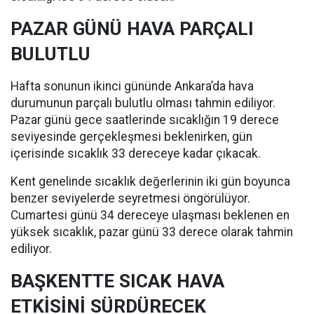
PAZAR GÜNÜ HAVA PARÇALI
BULUTLU
Hafta sonunun ikinci gününde Ankara’da hava
durumunun parçalı bulutlu olması tahmin ediliyor.
Pazar günü gece saatlerinde sıcaklığın 19 derece
seviyesinde gerçekleşmesi beklenirken, gün
içerisinde sıcaklık 33 dereceye kadar çıkacak.
Kent genelinde sıcaklık değerlerinin iki gün boyunca
benzer seviyelerde seyretmesi öngörülüyor.
Cumartesi günü 34 dereceye ulaşması beklenen en
yüksek sıcaklık, pazar günü 33 derece olarak tahmin
ediliyor.
BAŞKENTTE SICAK HAVA
ETKİSİNİ SÜRDÜRECEK