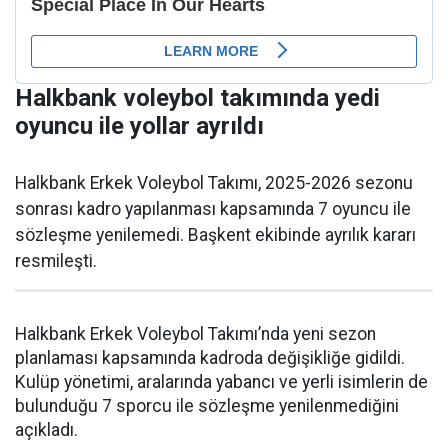
Halkbank voleybol takımında yedi
oyuncu ile yollar ayrıldı
Halkbank Erkek Voleybol Takımı, 2025-2026 sezonu
sonrası kadro yapılanması kapsamında 7 oyuncu ile
sözleşme yenilemedi. Başkent ekibinde ayrılık kararı
resmileşti.
Halkbank Erkek Voleybol Takımı’nda yeni sezon
planlaması kapsamında kadroda değişikliğe gidildi.
Kulüp yönetimi, aralarında yabancı ve yerli isimlerin de
bulunduğu 7 sporcu ile sözleşme yenilenmediğini
açıkladı.