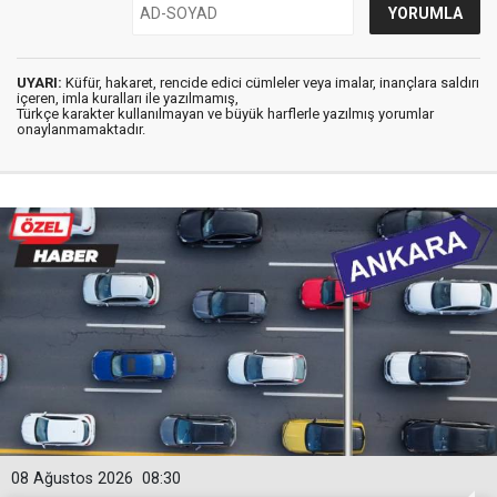
UYARI:
Küfür, hakaret, rencide edici cümleler veya imalar, inançlara saldırı
içeren, imla kuralları ile yazılmamış,
Türkçe karakter kullanılmayan ve büyük harflerle yazılmış yorumlar
onaylanmamaktadır.
08 Ağustos 2026
08:30