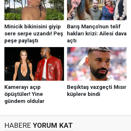
HABERE
YORUM KAT