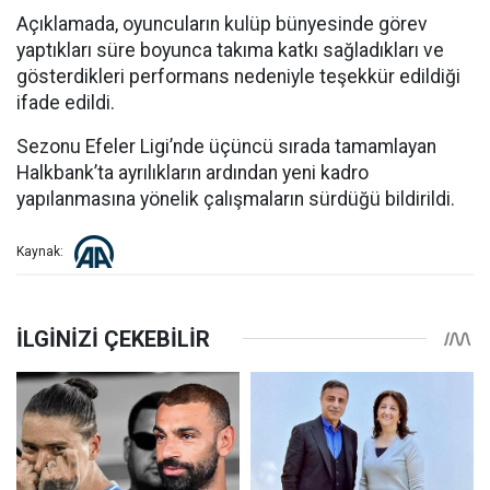
Açıklamada, oyuncuların kulüp bünyesinde görev
yaptıkları süre boyunca takıma katkı sağladıkları ve
gösterdikleri performans nedeniyle teşekkür edildiği
ifade edildi.
Sezonu Efeler Ligi’nde üçüncü sırada tamamlayan
Halkbank’ta ayrılıkların ardından yeni kadro
yapılanmasına yönelik çalışmaların sürdüğü bildirildi.
Kaynak: