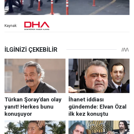
Kaynak: