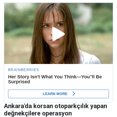
Ankara'da korsan otoparkçılık yapan
değnekçilere operasyon