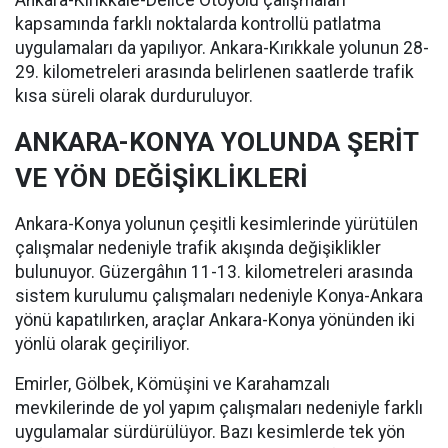
kapsamında farklı noktalarda kontrollü patlatma
uygulamaları da yapılıyor. Ankara-Kırıkkale yolunun 28-
29. kilometreleri arasında belirlenen saatlerde trafik
kısa süreli olarak durduruluyor.
ANKARA-KONYA YOLUNDA ŞERİT
VE YÖN DEĞİŞİKLİKLERİ
Ankara-Konya yolunun çeşitli kesimlerinde yürütülen
çalışmalar nedeniyle trafik akışında değişiklikler
bulunuyor. Güzergâhın 11-13. kilometreleri arasında
sistem kurulumu çalışmaları nedeniyle Konya-Ankara
yönü kapatılırken, araçlar Ankara-Konya yönünden iki
yönlü olarak geçiriliyor.
Emirler, Gölbek, Kömüşini ve Karahamzalı
mevkilerinde de yol yapım çalışmaları nedeniyle farklı
uygulamalar sürdürülüyor. Bazı kesimlerde tek yön