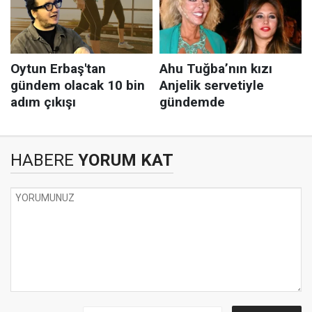
HABERE
YORUM KAT