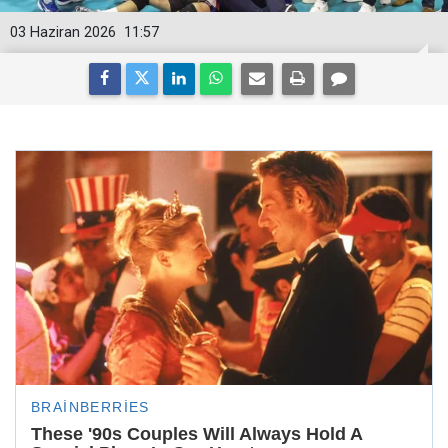
03 Haziran 2026
11:57