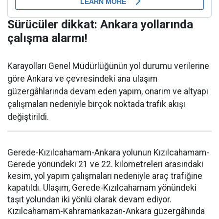
Sürücüler dikkat: Ankara yollarında
çalışma alarmı!
Karayolları Genel Müdürlüğünün yol durumu verilerine
göre Ankara ve çevresindeki ana ulaşım
güzergâhlarında devam eden yapım, onarım ve altyapı
çalışmaları nedeniyle birçok noktada trafik akışı
değiştirildi.
Gerede-Kızılcahamam-Ankara yolunun Kızılcahamam-
Gerede yönündeki 21 ve 22. kilometreleri arasındaki
kesim, yol yapım çalışmaları nedeniyle araç trafiğine
kapatıldı. Ulaşım, Gerede-Kızılcahamam yönündeki
taşıt yolundan iki yönlü olarak devam ediyor.
Kızılcahamam-Kahramankazan-Ankara güzergâhında