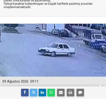
içeren, imla kuralları ile yazılmamış,
Türkçe karakter kullanılmayan ve büyük harflerle yazılmış yorumlar
onaylanmamaktadır.
09 Ağustos 2026
09:11