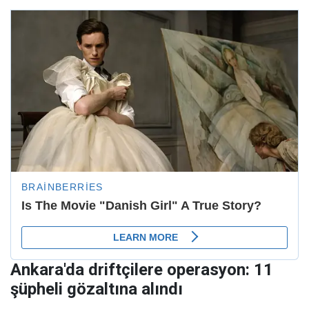
Ankara'da driftçilere operasyon: 11
şüpheli gözaltına alındı