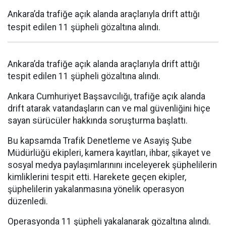
Ankara’da trafiğe açık alanda araçlarıyla drift attığı
tespit edilen 11 şüpheli gözaltına alındı.
Ankara’da trafiğe açık alanda araçlarıyla drift attığı
tespit edilen 11 şüpheli gözaltına alındı.
Ankara Cumhuriyet Başsavcılığı, trafiğe açık alanda
drift atarak vatandaşların can ve mal güvenliğini hiçe
sayan sürücüler hakkında soruşturma başlattı.
Bu kapsamda Trafik Denetleme ve Asayiş Şube
Müdürlüğü ekipleri, kamera kayıtları, ihbar, şikayet ve
sosyal medya paylaşımlarınını inceleyerek şüphelilerin
kimliklerini tespit etti. Harekete geçen ekipler,
şüphelilerin yakalanmasına yönelik operasyon
düzenledi.
Operasyonda 11 şüpheli yakalanarak gözaltına alındı.