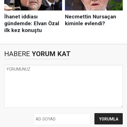
HABERE
YORUM KAT