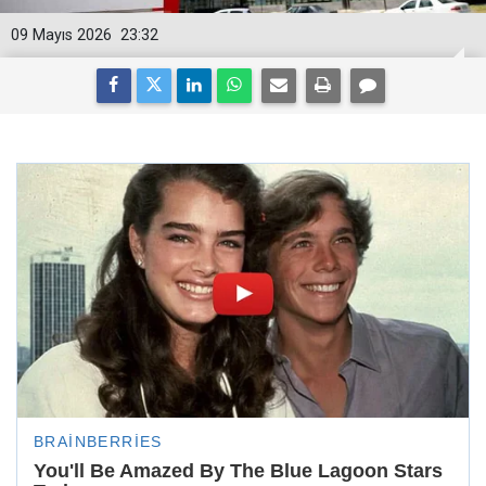
09 Mayıs 2026
23:32