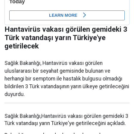
Hantavirüs vakası görülen gemideki 3
Türk vatandaşı yarın Türkiye'ye
getirilecek
Sağlık Bakanlığı, Hantavirüs vakası görülen
uluslararası bir seyahat gemisinde bulunan ve
herhangi bir semptom ile hastalık bulgusu olmadığı
bildirilen 3 Türk vatandaşının yarın ülkeye getirileceğini
duyurdu.
Sağlık Bakanlığı,Hantavirüs vakası görülen gemideki 3
Türk vatandaşı yarın Türkiye'ye getirileceğini açıkladı.