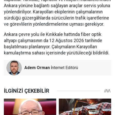
Ankara yönüne bağlantı sağlayan araçlar servis yoluna
yönlendiriliyor. Karayolları ekiplerinin çalışmalarının
sürdüğü güzergâhlarda sürücülerin trafik işaretlerine
ve görevlilerin yönlendirmelerine uyması gerekiyor.
Ankara çevre yolu ile Kırıkkale hattında fiber optik
altyapı çalışmasının da 12 Ağustos 2026 tarihinde
başlatılması planlanıyor. Çalışmaların Karayolları
kamulaştırma sahası içerisinde yürütüleceği bildirildi.
Adem Orman
İnternet Editörü