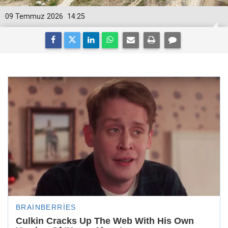
09 Temmuz 2026
14:25