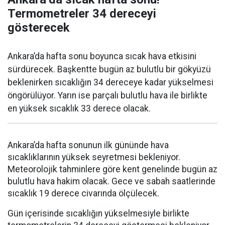
Termometreler 34 dereceyi
gösterecek
Ankara’da hafta sonu boyunca sıcak hava etkisini
sürdürecek. Başkentte bugün az bulutlu bir gökyüzü
beklenirken sıcaklığın 34 dereceye kadar yükselmesi
öngörülüyor. Yarın ise parçalı bulutlu hava ile birlikte
en yüksek sıcaklık 33 derece olacak.
Ankara’da hafta sonunun ilk gününde hava
sıcaklıklarının yüksek seyretmesi bekleniyor.
Meteorolojik tahminlere göre kent genelinde bugün az
bulutlu hava hakim olacak. Gece ve sabah saatlerinde
sıcaklık 19 derece civarında ölçülecek.
Gün içerisinde sıcaklığın yükselmesiyle birlikte