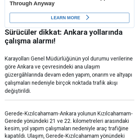
Sürücüler dikkat: Ankara yollarında
çalışma alarmı!
Karayolları Genel Müdürlüğünün yol durumu verilerine
göre Ankara ve çevresindeki ana ulaşım
güzergâhlarında devam eden yapım, onarım ve altyapı
çalışmaları nedeniyle birçok noktada trafik akışı
değiştirildi.
Gerede-Kızılcahamam-Ankara yolunun Kızılcahamam-
Gerede yönündeki 21 ve 22. kilometreleri arasındaki
kesim, yol yapım çalışmaları nedeniyle araç trafiğine
kapatıldı. Ulaşım, Gerede-Kızılcahamam yönündeki