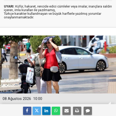
UYARI:
Küfür, hakaret, rencide edici cümleler veya imalar, inançlara saldırı
içeren, imla kuralları ile yazılmamış,
Türkçe karakter kullanılmayan ve büyük harflerle yazılmış yorumlar
onaylanmamaktadır.
08 Ağustos 2026
10:00