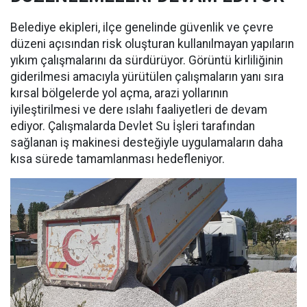
Belediye ekipleri, ilçe genelinde güvenlik ve çevre
düzeni açısından risk oluşturan kullanılmayan yapıların
yıkım çalışmalarını da sürdürüyor. Görüntü kirliliğinin
giderilmesi amacıyla yürütülen çalışmaların yanı sıra
kırsal bölgelerde yol açma, arazi yollarının
iyileştirilmesi ve dere ıslahı faaliyetleri de devam
ediyor. Çalışmalarda Devlet Su İşleri tarafından
sağlanan iş makinesi desteğiyle uygulamaların daha
kısa sürede tamamlanması hedefleniyor.