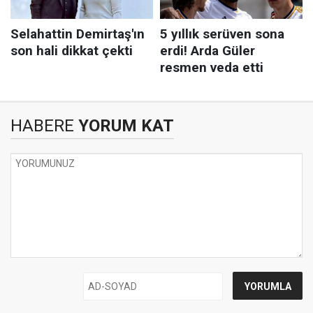
HABERE
YORUM KAT