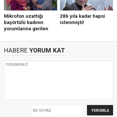
HABERE
YORUM KAT