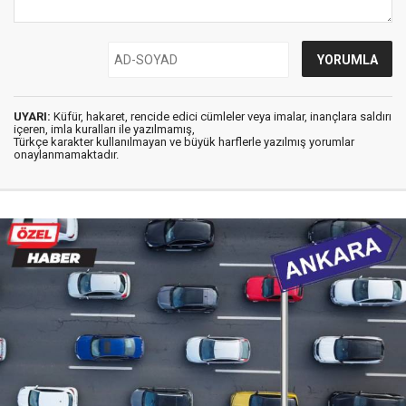
UYARI:
Küfür, hakaret, rencide edici cümleler veya imalar, inançlara saldırı
içeren, imla kuralları ile yazılmamış,
Türkçe karakter kullanılmayan ve büyük harflerle yazılmış yorumlar
onaylanmamaktadır.