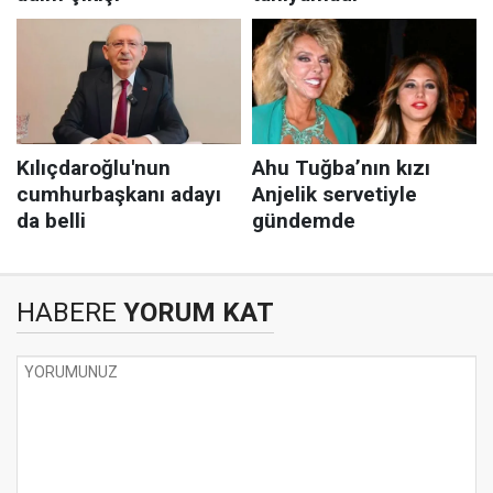
HABERE
YORUM KAT