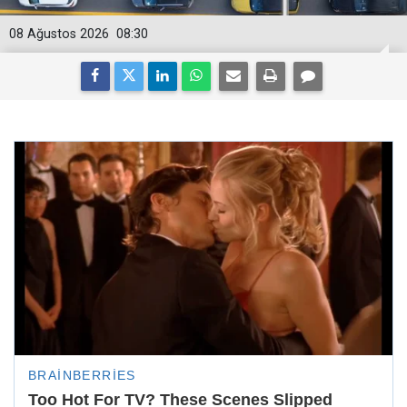
08 Ağustos 2026
08:30