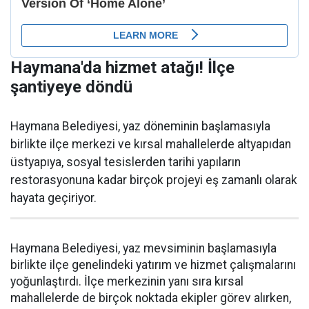
Haymana'da hizmet atağı! İlçe
şantiyeye döndü
Haymana Belediyesi, yaz döneminin başlamasıyla
birlikte ilçe merkezi ve kırsal mahallelerde altyapıdan
üstyapıya, sosyal tesislerden tarihi yapıların
restorasyonuna kadar birçok projeyi eş zamanlı olarak
hayata geçiriyor.
Haymana Belediyesi, yaz mevsiminin başlamasıyla
birlikte ilçe genelindeki yatırım ve hizmet çalışmalarını
yoğunlaştırdı. İlçe merkezinin yanı sıra kırsal
mahallelerde de birçok noktada ekipler görev alırken,