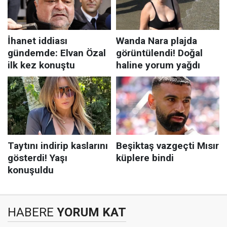
HABERE
YORUM KAT