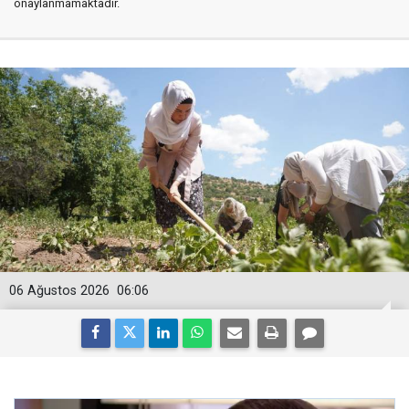
onaylanmamaktadır.
06 Ağustos 2026
06:06