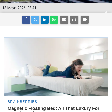
18 Mayıs 2026
08:41