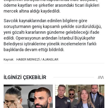
ödeme kayıtları ve şirketler arasındaki ticari ilişkileri
mercek altına aldığı kaydedildi.
Savcılık kaynaklarından edinilen bilgilere göre
soruşturmanın geniş kapsamlı şekilde sürdürüldüğü,
yeni gözaltı kararlarının gündeme gelebileceği ifade
edildi. Operasyonun ardından İstanbul Büyükşehir
Belediyesi iştiraklerine yönelik incelemelerin farklı
başlıklarda devam ettiği bildirildi.
HABER MERKEZİ / AJANSLAR
Kaynak: