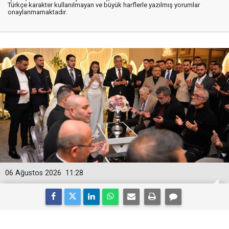
Türkçe karakter kullanılmayan ve büyük harflerle yazılmış yorumlar
onaylanmamaktadır.
06 Ağustos 2026
11:28