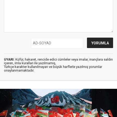
UYARI:
Küfür, hakaret, rencide edici cümleler veya imalar, inançlara saldırı
içeren, imla kuralları ile yazılmamış,
Türkçe karakter kullanılmayan ve büyük harflerle yazılmış yorumlar
onaylanmamaktadır.