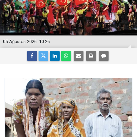
05 Ağustos 2026
10:26