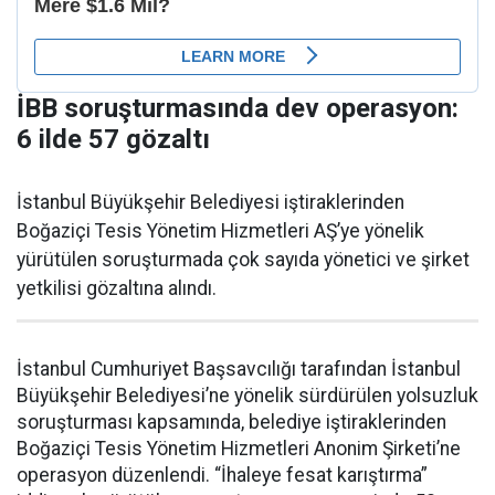
İBB soruşturmasında dev operasyon:
6 ilde 57 gözaltı
İstanbul Büyükşehir Belediyesi iştiraklerinden
Boğaziçi Tesis Yönetim Hizmetleri AŞ’ye yönelik
yürütülen soruşturmada çok sayıda yönetici ve şirket
yetkilisi gözaltına alındı.
İstanbul Cumhuriyet Başsavcılığı tarafından İstanbul
Büyükşehir Belediyesi’ne yönelik sürdürülen yolsuzluk
soruşturması kapsamında, belediye iştiraklerinden
Boğaziçi Tesis Yönetim Hizmetleri Anonim Şirketi’ne
operasyon düzenlendi. “İhaleye fesat karıştırma”