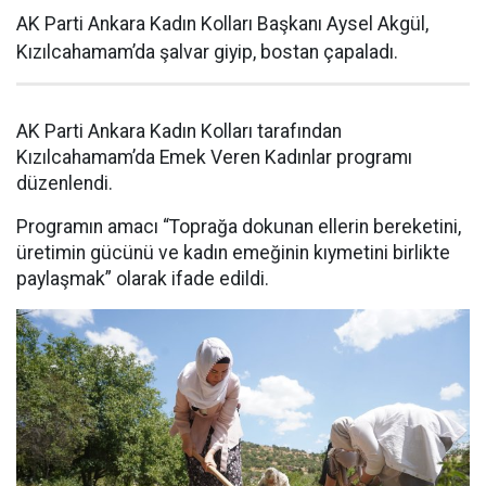
AK Parti Ankara Kadın Kolları Başkanı Aysel Akgül,
Kızılcahamam’da şalvar giyip, bostan çapaladı.
AK Parti Ankara Kadın Kolları tarafından
Kızılcahamam’da Emek Veren Kadınlar programı
düzenlendi.
Programın amacı “Toprağa dokunan ellerin bereketini,
üretimin gücünü ve kadın emeğinin kıymetini birlikte
paylaşmak” olarak ifade edildi.