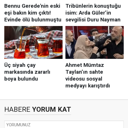
HABERE
YORUM KAT