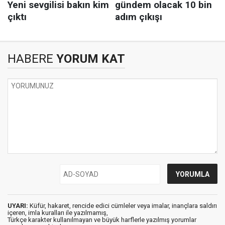
HABERE
YORUM KAT
UYARI:
Küfür, hakaret, rencide edici cümleler veya imalar, inançlara saldırı
içeren, imla kuralları ile yazılmamış,
Türkçe karakter kullanılmayan ve büyük harflerle yazılmış yorumlar