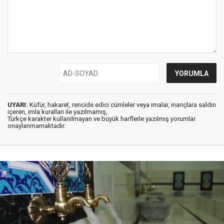
UYARI:
Küfür, hakaret, rencide edici cümleler veya imalar, inançlara saldırı
içeren, imla kuralları ile yazılmamış,
Türkçe karakter kullanılmayan ve büyük harflerle yazılmış yorumlar
onaylanmamaktadır.