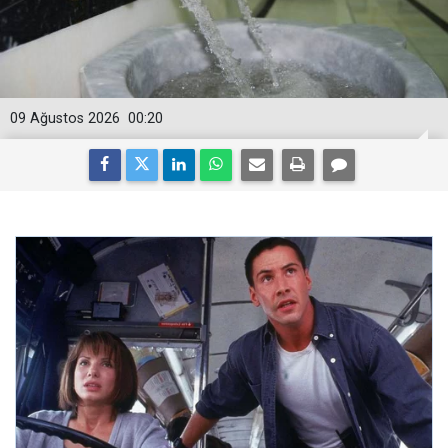
09 Ağustos 2026
00:20