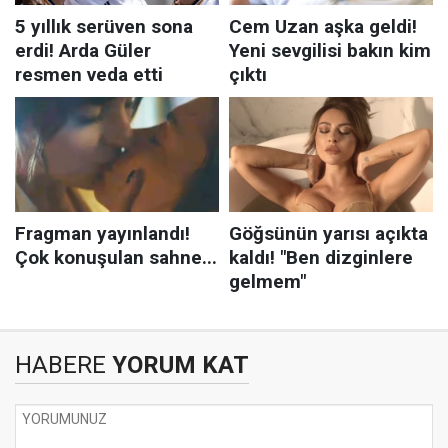
HABERE
YORUM KAT