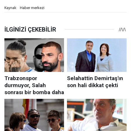
Haber merkezi
Kaynak: