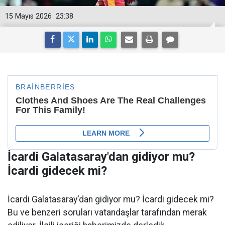
15 Mayıs 2026
23:38
İcardi Galatasaray'dan gidiyor mu?
İcardi gidecek mi?
İcardi Galatasaray'dan gidiyor mu? İcardi gidecek mi?
Bu ve benzeri soruları vatandaşlar tarafından merak