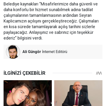
Belediye kaynakları “Misafirlerimize daha güvenli ve
daha konforlu bir hizmet sunabilmek adına tadilat
çalışmalarının tamamlanmasının ardından Seyran
Kaplıcamızın açılışını gerçekleştireceğiz. Çalışmaları
en kısa sürede tamamlayarak açılış tarihini sizlerle
paylaşacağız. Anlayışınız ve sabrınız için teşekkür
ederiz” bilgisini verdi.
Ali Güngör
İnternet Editörü