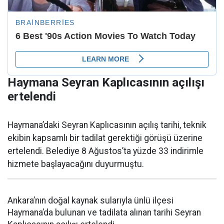
Haymana Seyran Kaplıcasının açılışı
ertelendi
Haymana’daki Seyran Kaplıcasının açılış tarihi, teknik
ekibin kapsamlı bir tadilat gerektiği görüşü üzerine
ertelendi. Belediye 8 Ağustos’ta yüzde 33 indirimle
hizmete başlayacağını duyurmuştu.
Ankara’nın doğal kaynak sularıyla ünlü ilçesi
Haymana’da bulunan ve tadilata alınan tarihi Seyran