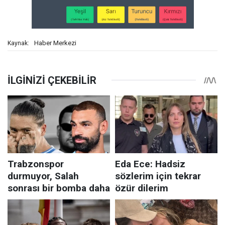
Haber Merkezi
Kaynak: