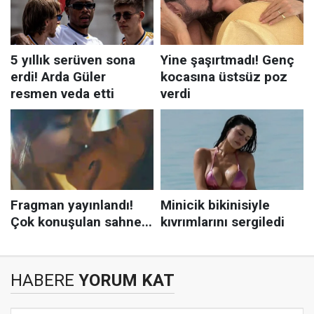
HABERE
YORUM KAT