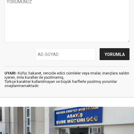
UYARI:
Küfür, hakaret, rencide edici cümleler veya imalar, inançlara saldırı
içeren, imla kuralları ile yazılmamış,
Türkçe karakter kullanılmayan ve büyük harflerle yazılmış yorumlar
onaylanmamaktadır.