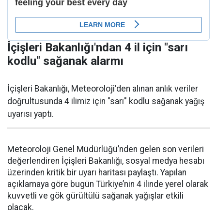
İçişleri Bakanlığı'ndan 4 il için "sarı
kodlu" sağanak alarmı
İçişleri Bakanlığı, Meteoroloji'den alınan anlık veriler
doğrultusunda 4 ilimiz için "sarı" kodlu sağanak yağış
uyarısı yaptı.
Meteoroloji Genel Müdürlüğü’nden gelen son verileri
değerlendiren İçişleri Bakanlığı, sosyal medya hesabı
üzerinden kritik bir uyarı haritası paylaştı. Yapılan
açıklamaya göre bugün Türkiye’nin 4 ilinde yerel olarak
kuvvetli ve gök gürültülü sağanak yağışlar etkili
olacak.