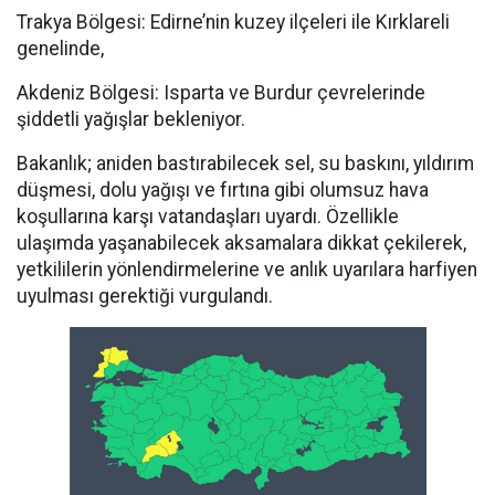
Trakya Bölgesi: Edirne’nin kuzey ilçeleri ile Kırklareli
genelinde,
Akdeniz Bölgesi: Isparta ve Burdur çevrelerinde
şiddetli yağışlar bekleniyor.
Bakanlık; aniden bastırabilecek sel, su baskını, yıldırım
düşmesi, dolu yağışı ve fırtına gibi olumsuz hava
koşullarına karşı vatandaşları uyardı. Özellikle
ulaşımda yaşanabilecek aksamalara dikkat çekilerek,
yetkililerin yönlendirmelerine ve anlık uyarılara harfiyen
uyulması gerektiği vurgulandı.