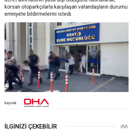
korsan otoparkçılarla karşılaşan vatandaşların durumu
emniyete bildirmelerini istedi.
Kaynak: