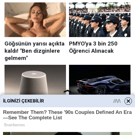
İLGINIZI ÇEKEBILIR