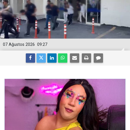
07 Ağustos 2026
09:27