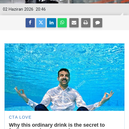
02 Haziran 2026
20:46