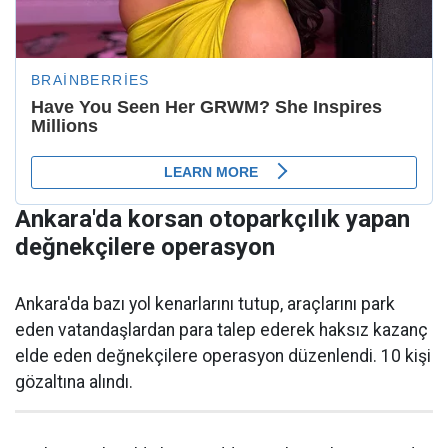
Ankara'da korsan otoparkçılık yapan
değnekçilere operasyon
Ankara'da bazı yol kenarlarını tutup, araçlarını park
eden vatandaşlardan para talep ederek haksız kazanç
elde eden değnekçilere operasyon düzenlendi. 10 kişi
gözaltına alındı.