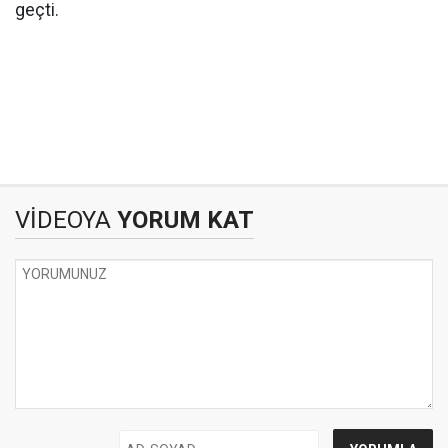
geçti.
VİDEOYA
YORUM KAT