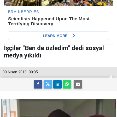
İşçiler "Ben de özledim" dedi sosyal
medya yıkıldı
30 Nisan 2018
00:05