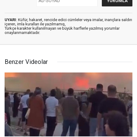
UYARI:
Küfür, hakaret, rencide edici cümleler veya imalar, inançlara saldırı
içeren, imla kuralları ile yazılmamış,
Türkçe karakter kullanılmayan ve büyük harflerle yazılmış yorumlar
onaylanmamaktadır.
Benzer Videolar