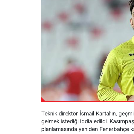
Teknik direktör İsmail Kartal’ın, geçmi
gelmek istediği iddia edildi. Kasımpaş
planlamasında yeniden Fenerbahçe kad