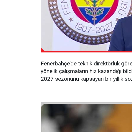
Fenerbahçe’de teknik direktörlük göre
yönelik çalışmaların hız kazandığı bil
2027 sezonunu kapsayan bir yıllık sö