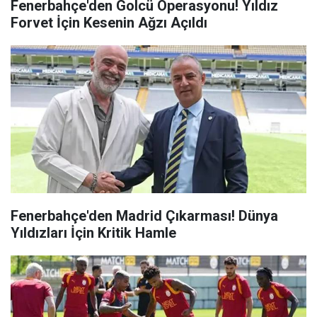
Fenerbahçe'den Golcü Operasyonu! Yıldız
Forvet İçin Kesenin Ağzı Açıldı
Fenerbahçe'den Madrid Çıkarması! Dünya
Yıldızları İçin Kritik Hamle