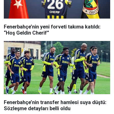
Fenerbahçe’nin yeni forveti takıma katıldı:
“Hoş Geldin Cherif”
Fenerbahçe’nin transfer hamlesi suya düştü:
Sözleşme detayları belli oldu