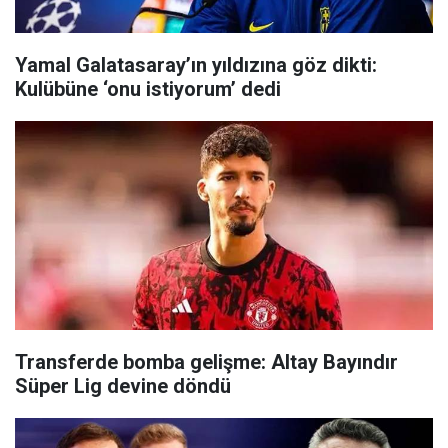
Yamal Galatasaray’ın yıldızına göz dikti:
Kulübüne ‘onu istiyorum’ dedi
Transferde bomba gelişme: Altay Bayındır
Süper Lig devine döndü