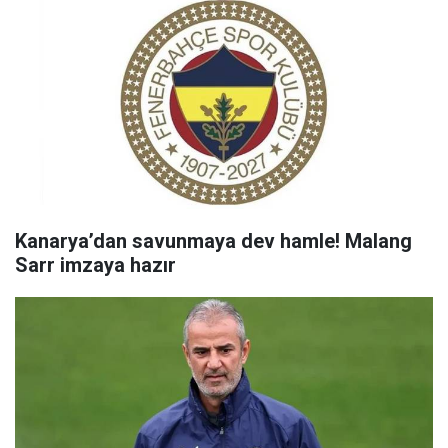
Kanarya’dan savunmaya dev hamle! Malang
Sarr imzaya hazır