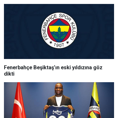
Fenerbahçe Beşiktaş’ın eski yıldızına göz
dikti