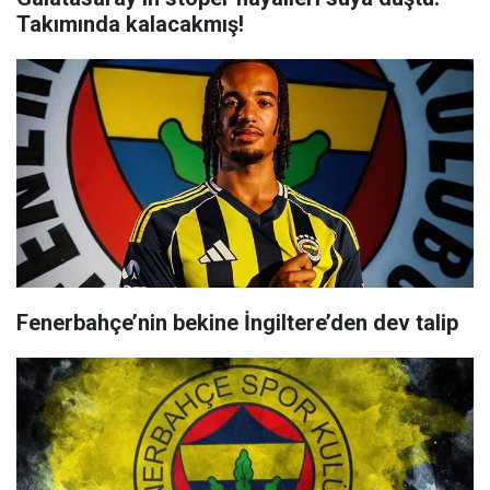
Takımında kalacakmış!
Fenerbahçe’nin bekine İngiltere’den dev talip