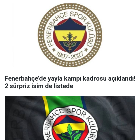
Fenerbahçe’de yayla kampı kadrosu açıklandı!
2 sürpriz isim de listede