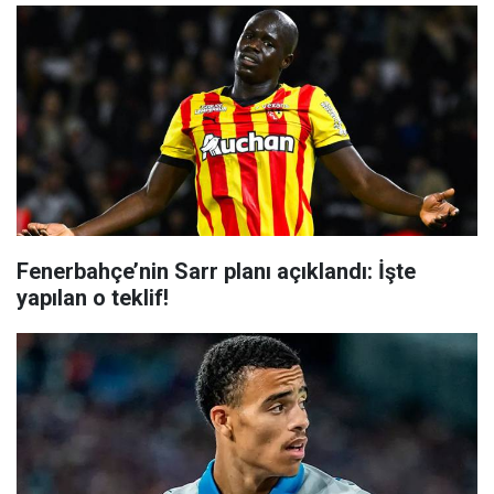
Fenerbahçe’nin Sarr planı açıklandı: İşte
yapılan o teklif!