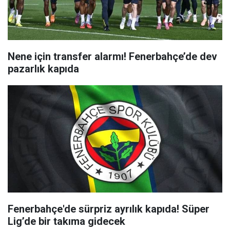
Nene için transfer alarmı! Fenerbahçe’de dev
pazarlık kapıda
Fenerbahçe'de sürpriz ayrılık kapıda! Süper
Lig’de bir takıma gidecek