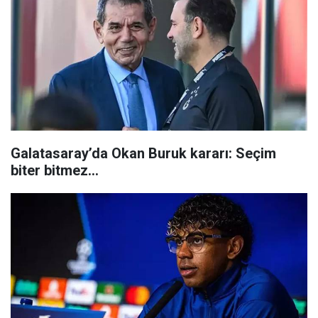
Galatasaray’da Okan Buruk kararı: Seçim
biter bitmez…