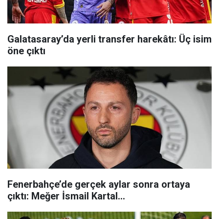
Galatasaray’da yerli transfer harekâtı: Üç isim
öne çıktı
Fenerbahçe’de gerçek aylar sonra ortaya
çıktı: Meğer İsmail Kartal…