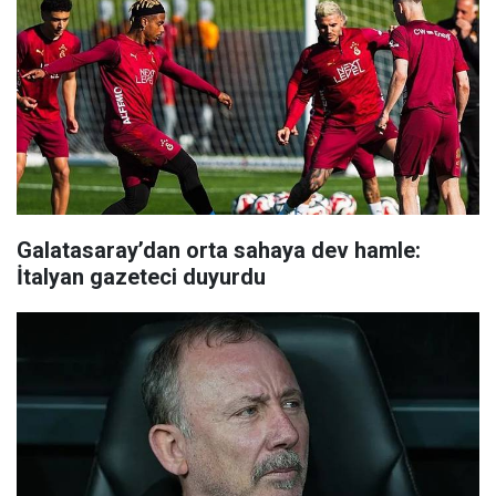
Galatasaray’dan orta sahaya dev hamle:
İtalyan gazeteci duyurdu