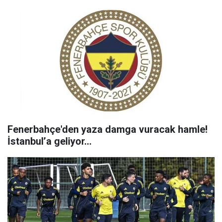
Fenerbahçe'den yaza damga vuracak hamle!
İstanbul’a geliyor…