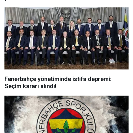
Fenerbahçe yönetiminde istifa depremi:
Seçim kararı alındı!