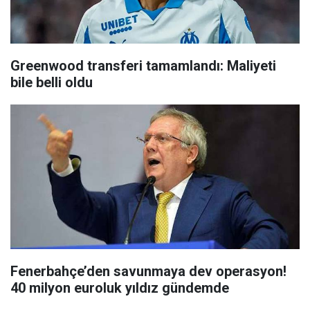
Greenwood transferi tamamlandı: Maliyeti
bile belli oldu
Fenerbahçe’den savunmaya dev operasyon!
40 milyon euroluk yıldız gündemde