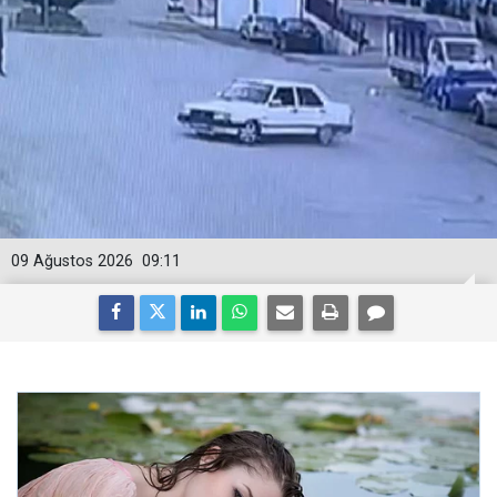
09 Ağustos 2026
09:11