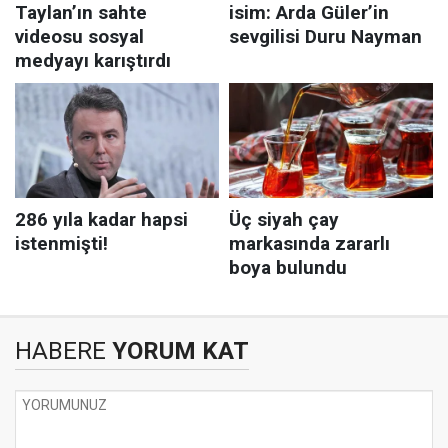
HABERE
YORUM KAT