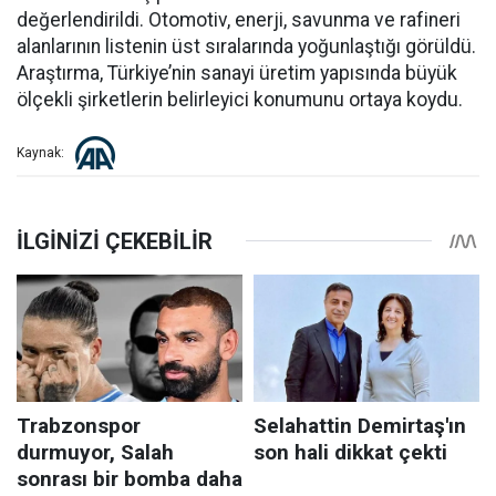
değerlendirildi. Otomotiv, enerji, savunma ve rafineri
alanlarının listenin üst sıralarında yoğunlaştığı görüldü.
Araştırma, Türkiye’nin sanayi üretim yapısında büyük
ölçekli şirketlerin belirleyici konumunu ortaya koydu.
Kaynak: