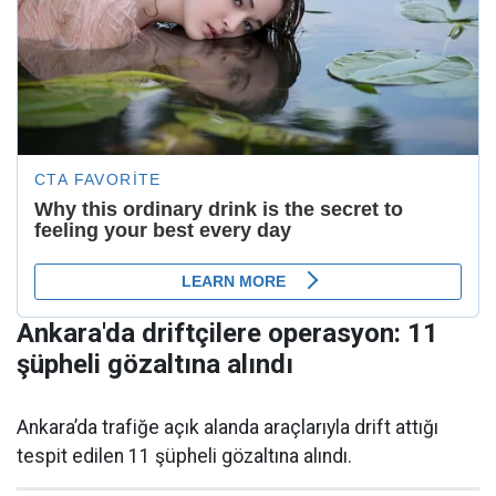
Ankara'da driftçilere operasyon: 11
şüpheli gözaltına alındı
Ankara’da trafiğe açık alanda araçlarıyla drift attığı
tespit edilen 11 şüpheli gözaltına alındı.