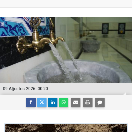
09 Ağustos 2026
00:20