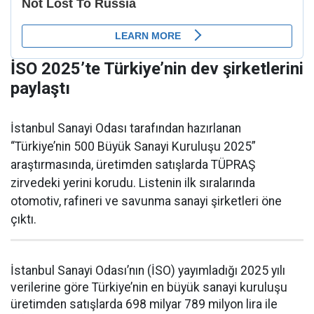
İSO 2025’te Türkiye’nin dev şirketlerini
paylaştı
İstanbul Sanayi Odası tarafından hazırlanan
“Türkiye’nin 500 Büyük Sanayi Kuruluşu 2025”
araştırmasında, üretimden satışlarda TÜPRAŞ
zirvedeki yerini korudu. Listenin ilk sıralarında
otomotiv, rafineri ve savunma sanayi şirketleri öne
çıktı.
İstanbul Sanayi Odası’nın (İSO) yayımladığı 2025 yılı
verilerine göre Türkiye’nin en büyük sanayi kuruluşu
üretimden satışlarda 698 milyar 789 milyon lira ile