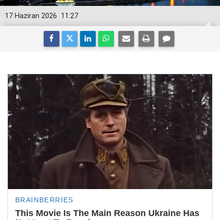
17 Haziran 2026
11:27