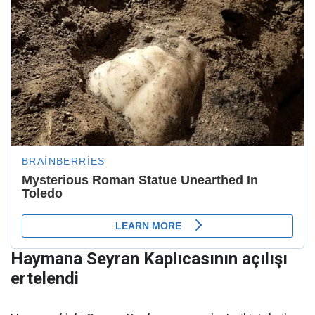
Haymana Seyran Kaplıcasının açılışı
ertelendi