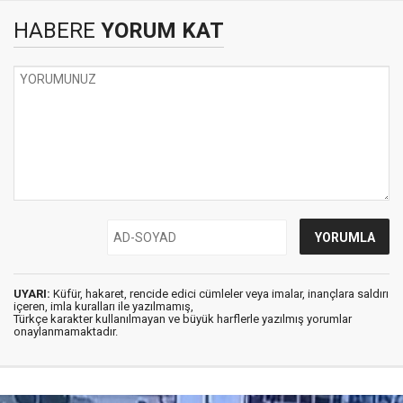
HABERE
YORUM KAT
UYARI:
Küfür, hakaret, rencide edici cümleler veya imalar, inançlara saldırı
içeren, imla kuralları ile yazılmamış,
Türkçe karakter kullanılmayan ve büyük harflerle yazılmış yorumlar
onaylanmamaktadır.