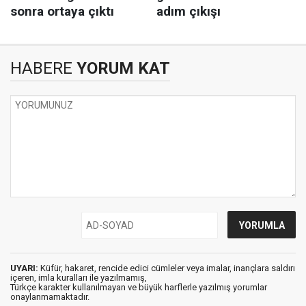
HABERE
YORUM KAT
UYARI:
Küfür, hakaret, rencide edici cümleler veya imalar, inançlara saldırı
içeren, imla kuralları ile yazılmamış,
Türkçe karakter kullanılmayan ve büyük harflerle yazılmış yorumlar
onaylanmamaktadır.