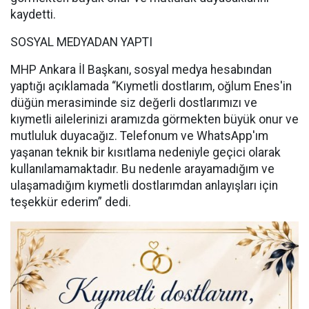
kaydetti.
SOSYAL MEDYADAN YAPTI
MHP Ankara İl Başkanı, sosyal medya hesabından
yaptığı açıklamada “Kıymetli dostlarım, oğlum Enes'in
düğün merasiminde siz değerli dostlarımızı ve
kıymetli ailelerinizi aramızda görmekten büyük onur ve
mutluluk duyacağız. Telefonum ve WhatsApp'ım
yaşanan teknik bir kısıtlama nedeniyle geçici olarak
kullanılamamaktadır. Bu nedenle arayamadığım ve
ulaşamadığım kıymetli dostlarımdan anlayışları için
teşekkür ederim” dedi.