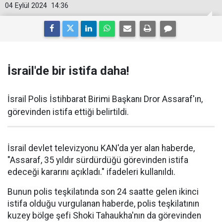
04 Eylül 2024
14:36
İsrail'de bir istifa daha!
İsrail Polis İstihbarat Birimi Başkanı Dror Assaraf'ın,
görevinden istifa ettiği belirtildi.
İsrail devlet televizyonu KAN'da yer alan haberde,
"Assaraf, 35 yıldır sürdürdüğü görevinden istifa
edeceği kararını açıkladı." ifadeleri kullanıldı.
Bunun polis teşkilatında son 24 saatte gelen ikinci
istifa olduğu vurgulanan haberde, polis teşkilatının
kuzey bölge şefi Shoki Tahaukha'nın da görevinden