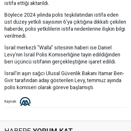
istifa ettiği aktarıldı.
Böylece 2024 yılında polis teşkilatından istifa eden
üst düzey yetkili sayısının 6'ya çıktığına dikkati çekilen
haberde, polis yetkililerin istifa nedenlerine ilişkin bilgi
verilmedi.
İsrail merkezli "Walla" sitesinin haberi ise Daniel
Levy'nin İsrail Polis Komiserliğine tayin edildiğinden
beri üçüncü istifanın gerçekleştiğine işaret edildi.
İsrail'in aşırı sağcı Ulusal Güvenlik Bakanı Itamar Ben-
Gvir tarafından aday gösterilen Levy, temmuz ayında
polis komiseri olarak göreve başlamıştı.
Kaynak: