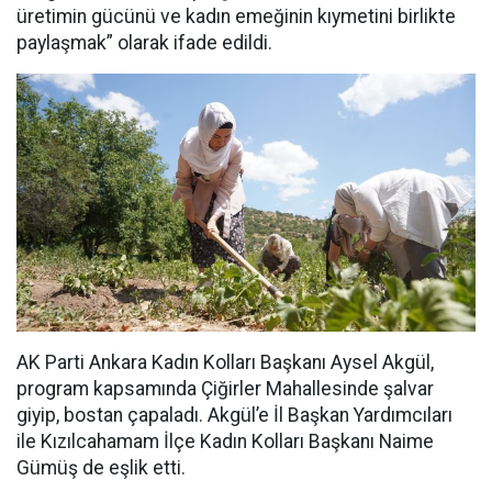
üretimin gücünü ve kadın emeğinin kıymetini birlikte
paylaşmak” olarak ifade edildi.
AK Parti Ankara Kadın Kolları Başkanı Aysel Akgül,
program kapsamında Çiğirler Mahallesinde şalvar
giyip, bostan çapaladı. Akgül’e İl Başkan Yardımcıları
ile Kızılcahamam İlçe Kadın Kolları Başkanı Naime
Gümüş de eşlik etti.