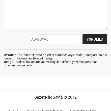
UYARI:
Küfür, hakaret, rencide edici cümleler veya imalar, inançlara saldırı
içeren, imla kuralları ile yazılmamış,
Türkçe karakter kullanılmayan ve büyük harflerle yazılmış yorumlar
onaylanmamaktadır.
Gazete İlk Sayfa © 2012