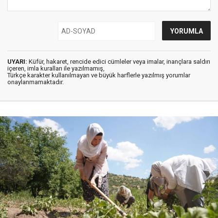
UYARI:
Küfür, hakaret, rencide edici cümleler veya imalar, inançlara saldırı
içeren, imla kuralları ile yazılmamış,
Türkçe karakter kullanılmayan ve büyük harflerle yazılmış yorumlar
onaylanmamaktadır.