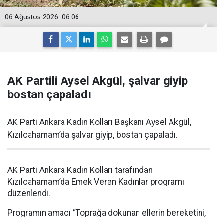
06 Ağustos 2026
06:06
AK Partili Aysel Akgül, şalvar giyip
bostan çapaladı
AK Parti Ankara Kadın Kolları Başkanı Aysel Akgül,
Kızılcahamam’da şalvar giyip, bostan çapaladı.
AK Parti Ankara Kadın Kolları tarafından
Kızılcahamam’da Emek Veren Kadınlar programı
düzenlendi.
Programın amacı “Toprağa dokunan ellerin bereketini,