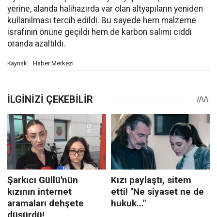
yerine, alanda halihazırda var olan altyapıların yeniden
kullanılması tercih edildi. Bu sayede hem malzeme
israfının önüne geçildi hem de karbon salımı ciddi
oranda azaltıldı.
Haber Merkezi
Kaynak: