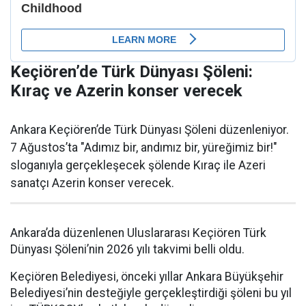
Keçiören’de Türk Dünyası Şöleni:
Kıraç ve Azerin konser verecek
Ankara Keçiören’de Türk Dünyası Şöleni düzenleniyor.
7 Ağustos’ta "Adımız bir, andımız bir, yüreğimiz bir!"
sloganıyla gerçekleşecek şölende Kıraç ile Azeri
sanatçı Azerin konser verecek.
Ankara’da düzenlenen Uluslararası Keçiören Türk
Dünyası Şöleni’nin 2026 yılı takvimi belli oldu.
Keçiören Belediyesi, önceki yıllar Ankara Büyükşehir
Belediyesi’nin desteğiyle gerçekleştirdiği şöleni bu yıl