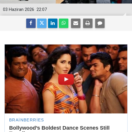
03 Haziran 2026
22:07