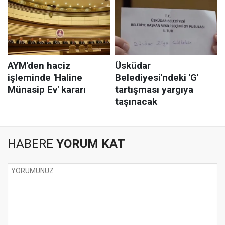
HABERE
YORUM KAT