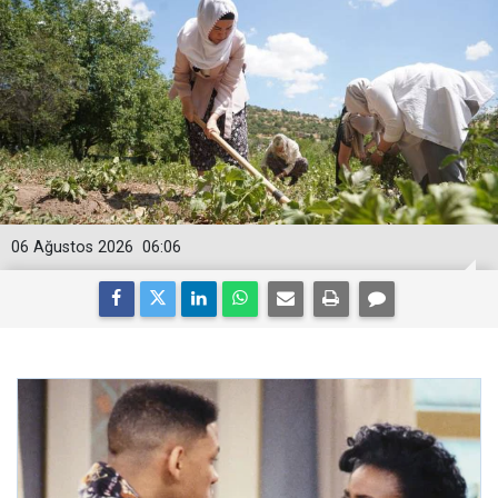
06 Ağustos 2026
06:06