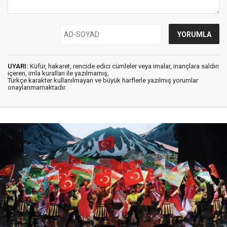
UYARI:
Küfür, hakaret, rencide edici cümleler veya imalar, inançlara saldırı
içeren, imla kuralları ile yazılmamış,
Türkçe karakter kullanılmayan ve büyük harflerle yazılmış yorumlar
onaylanmamaktadır.