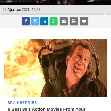
05 Ağustos 2026
10:26