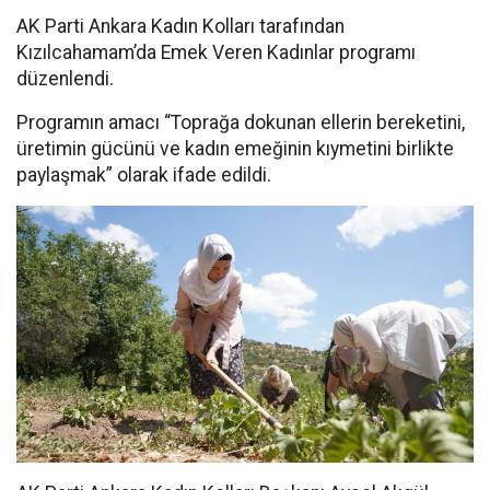
AK Parti Ankara Kadın Kolları tarafından
Kızılcahamam’da Emek Veren Kadınlar programı
düzenlendi.
Programın amacı “Toprağa dokunan ellerin bereketini,
üretimin gücünü ve kadın emeğinin kıymetini birlikte
paylaşmak” olarak ifade edildi.