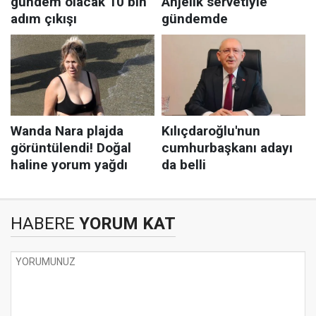
HABERE
YORUM KAT