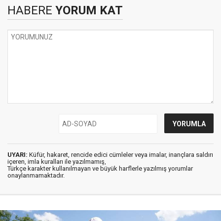
HABERE
YORUM KAT
UYARI:
Küfür, hakaret, rencide edici cümleler veya imalar, inançlara saldırı
içeren, imla kuralları ile yazılmamış,
Türkçe karakter kullanılmayan ve büyük harflerle yazılmış yorumlar
onaylanmamaktadır.