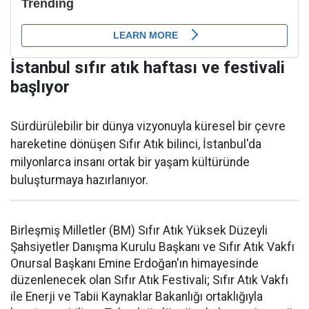
İstanbul sıfır atık haftası ve festivali
başlıyor
Sürdürülebilir bir dünya vizyonuyla küresel bir çevre
hareketine dönüşen Sıfır Atık bilinci, İstanbul'da
milyonlarca insanı ortak bir yaşam kültüründe
buluşturmaya hazırlanıyor.
Birleşmiş Milletler (BM) Sıfır Atık Yüksek Düzeyli
Şahsiyetler Danışma Kurulu Başkanı ve Sıfır Atık Vakfı
Onursal Başkanı Emine Erdoğan'ın himayesinde
düzenlenecek olan Sıfır Atık Festivali; Sıfır Atık Vakfı
ile Enerji ve Tabii Kaynaklar Bakanlığı ortaklığıyla